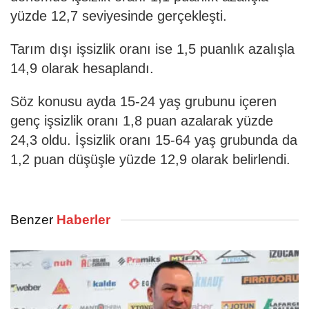
yüzde 12,7 seviyesinde gerçekleşti.
Tarım dışı işsizlik oranı ise 1,5 puanlık azalışla
14,9 olarak hesaplandı.
Söz konusu ayda 15-24 yaş grubunu içeren
genç işsizlik oranı 1,8 puan azalarak yüzde
24,3 oldu. İşsizlik oranı 15-64 yaş grubunda da
1,2 puan düşüşle yüzde 12,9 olarak belirlendi.
Benzer
Haberler