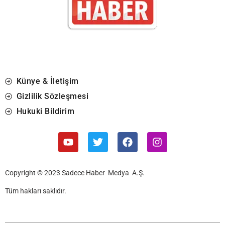
Künye & İletişim
Gizlilik Sözleşmesi
Hukuki Bildirim
Copyright © 2023 Sadece Haber Medya A.Ş.
Tüm hakları saklıdır.