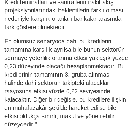
Kredi teminatları ve santrallerin nakit akış
projeksiyonlarındaki beklentilerin farklı olması
nedeniyle karşılık oranları bankalar arasında
fark gösterebilmektedir.
En olumsuz senaryoda dahi bu kredilerin
tamamına karşılık ayrılsa bile bunun sektörün
sermaye yeterlilik oranına etkisi yaklaşık yüzde
0,23 düzeyinde olacağı hesaplanmaktadır. Bu
kredilerinin tamamının 3. gruba alınması
halinde dahi sektörün takipteki alacaklar
rasyosuna etkisi yüzde 0,22 seviyesinde
kalacaktır. Diğer bir değişle, bu kredilere ilişkin
en muhafazakâr şekilde hareket edilse bile
etkisi oldukça sınırlı, makul ve yönetilebilir
düzeydedir.”