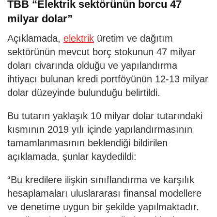
TBB “Elektrik sektörünün borcu 47
milyar dolar”
Açıklamada,
elektrik
üretim ve dağıtım
sektörünün mevcut borç stokunun 47 milyar
doları civarında olduğu ve yapılandırma
ihtiyacı bulunan kredi portföyünün 12-13 milyar
dolar düzeyinde bulunduğu belirtildi.
Bu tutarın yaklaşık 10 milyar dolar tutarındaki
kısmının 2019 yılı içinde yapılandırmasının
tamamlanmasının beklendiği bildirilen
açıklamada, şunlar kaydedildi:
“Bu kredilere ilişkin sınıflandırma ve karşılık
hesaplamaları uluslararası finansal modellere
ve denetime uygun bir şekilde yapılmaktadır.