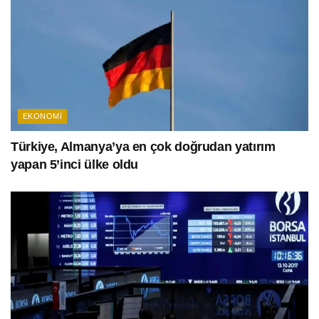
EKONOMI
Türkiye, Almanya’ya en çok doğrudan yatırım
yapan 5’inci ülke oldu