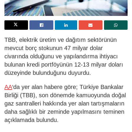
TBB, elektrik üretim ve dağıtım sektörünün
mevcut borç stokunun 47 milyar dolar
civarında olduğunu ve yapılandırma ihtiyacı
bulunan kredi portföyünün 12-13 milyar doları
düzeyinde bulunduğunu duyurdu.
AA
‘da yer alan habere göre; Türkiye Bankalar
Birliği (TBB), son dönemde kamuoyunda doğal
gaz santralleri hakkında yer alan tartışmaların
daha sağlıklı bir zeminde yapılmasını teminen
açıklamada bulundu.