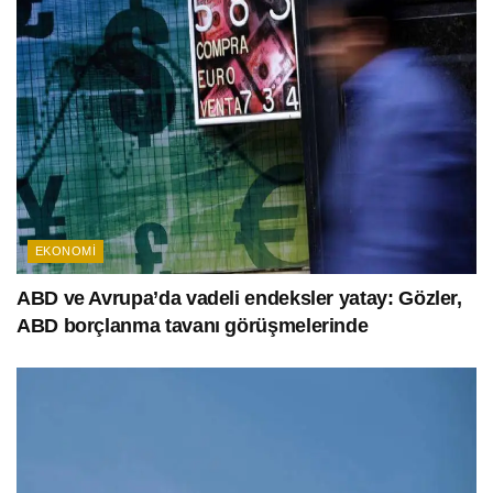
EKONOMI
ABD ve Avrupa’da vadeli endeksler yatay: Gözler,
ABD borçlanma tavanı görüşmelerinde