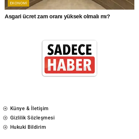
EKONOMI
Asgari ücret zam oranı yüksek olmalı mı?
Künye & İletişim
Gizlilik Sözleşmesi
Hukuki Bildirim