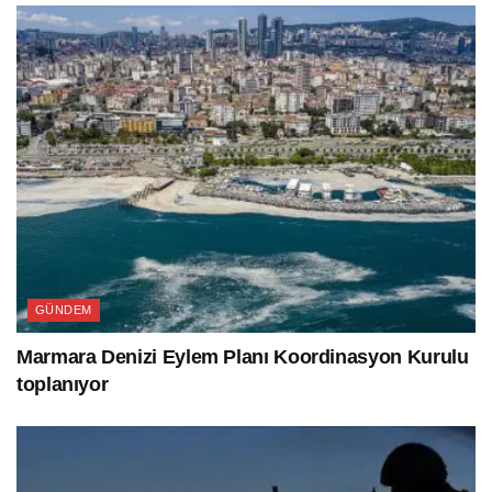
GÜNDEM
Marmara Denizi Eylem Planı Koordinasyon Kurulu
toplanıyor