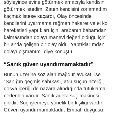
söyleyince evine götürmek amacıyla kendisini
götürmek istedim. Zaten kendisini zorlamadım
kaçmak istese kaçardı, Olay öncesinde
kendilerini uyarmama rağmen hakaret ve el kol
hareketleri yaptıkları için, arabanın babamdan
kalmasından dolayı manevi değeri olduğu için
bir anda gelişen bir olay oldu. Yaptıklarımdan
dolayı pişmanım” diye konuştu.
“Sanık güven uyandırmamaktadır”
Bunun üzerine söz alan mağdur avukatı ise
“Sanığın geçmiş sabıkası, atılı suçun niteliği,
dosya içeriği de nazara alındığında tutuklama
nedenleri vardır. Sanık adeta suç makinesi
gibidir. Suç işlemeye yönelik bir kişiliği vardır.
Güven uyandırmamaktadır. Empati duygusu