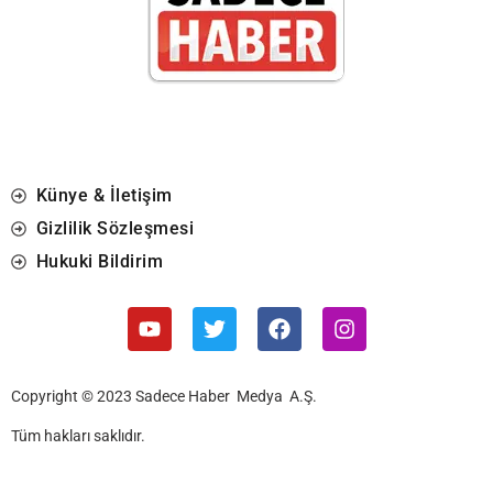
Künye & İletişim
Gizlilik Sözleşmesi
Hukuki Bildirim
Copyright © 2023 Sadece Haber Medya A.Ş.
Tüm hakları saklıdır.