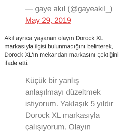
— gaye akıl (@gayeakil_)
May 29, 2019
Akıl ayrıca yaşanan olayın Dorock XL
markasıyla ilgisi bulunmadığını belirterek,
Dorock XL’ın mekandan markasını çektiğini
ifade etti.
Küçük bir yanlış
anlaşılmayı düzeltmek
istiyorum. Yaklaşık 5 yıldır
Dorock XL markasıyla
çalışıyorum. Olayın