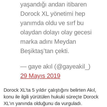
yaşandığı andan itibaren
Dorock XL yönetimi hep
yanımda oldu ve sırf bu
olaydan dolayı olay gecesi
marka adını Meydan
Beşiktaş’tan çekti.
— gaye akıl (@gayeakil_)
29 Mayıs 2019
Dorock XL’ta 5 yıldır çalıştığını belirten Akıl,
konu ile ilgili yürütülen hukuki süreçte Dorock
XL’ın yanında olduğunu da vurguladı.