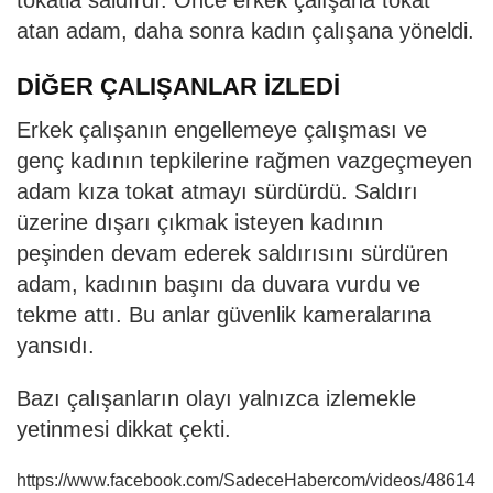
atan adam, daha sonra kadın çalışana yöneldi.
DİĞER ÇALIŞANLAR İZLEDİ
Erkek çalışanın engellemeye çalışması ve
genç kadının tepkilerine rağmen vazgeçmeyen
adam kıza tokat atmayı sürdürdü. Saldırı
üzerine dışarı çıkmak isteyen kadının
peşinden devam ederek saldırısını sürdüren
adam, kadının başını da duvara vurdu ve
tekme attı. Bu anlar güvenlik kameralarına
yansıdı.
Bazı çalışanların olayı yalnızca izlemekle
yetinmesi dikkat çekti.
https://www.facebook.com/SadeceHabercom/videos/48614