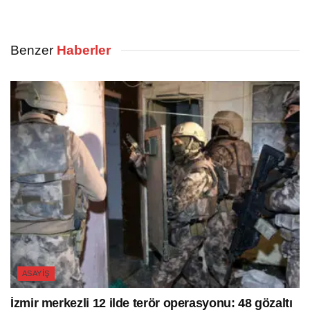
Benzer
Haberler
ASAYIŞ
İzmir merkezli 12 ilde terör operasyonu: 48 gözaltı