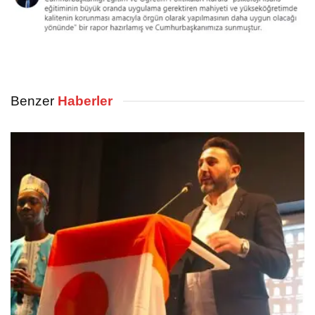
Benzer
Haberler