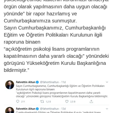
örgün olarak yapılmasının daha uygun olacağı
yönünde” bir rapor hazırlamış ve
Cumhurbaşkanımıza sunmuştur.
Sayın Cumhurbaşkanımız, Cumhurbaşkanlığı
Eğitim ve Öğretim Politikaları Kurulunun ilgili
raporuna binaen
“açıköğretim psikoloji lisans programlarının
kapatılmasının daha yararlı olacağı” yönündeki
görüşünü Yükseköğretim Kurulu Başkanlığına
bildirmiştir.”