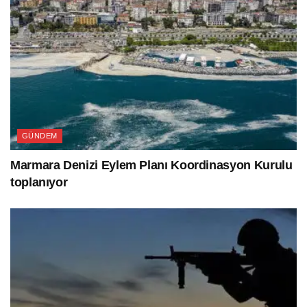
GÜNDEM
Marmara Denizi Eylem Planı Koordinasyon Kurulu
toplanıyor