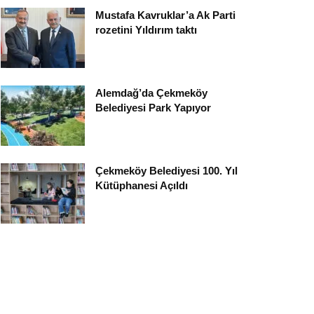
Mustafa Kavruklar’a Ak Parti
rozetini Yıldırım taktı
Alemdağ’da Çekmeköy
Belediyesi Park Yapıyor
Çekmeköy Belediyesi 100. Yıl
Kütüphanesi Açıldı