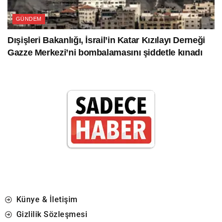
GÜNDEM
Dışişleri Bakanlığı, İsrail’in Katar Kızılayı Derneği
Gazze Merkezi’ni bombalamasını şiddetle kınadı
Künye & İletişim
Gizlilik Sözleşmesi