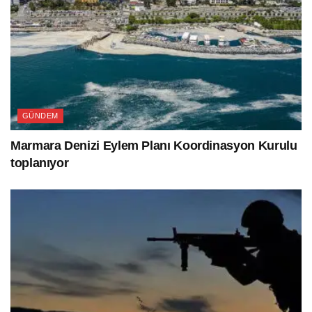
GÜNDEM
Marmara Denizi Eylem Planı Koordinasyon Kurulu
toplanıyor