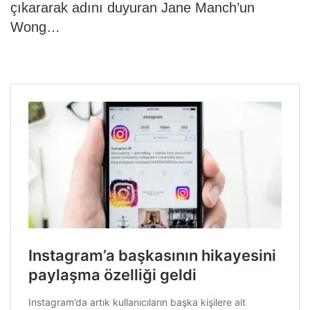
çıkararak adını duyuran Jane Manch’un
Wong…