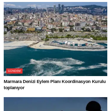
GÜNDEM
Marmara Denizi Eylem Planı Koordinasyon Kurulu
toplanıyor