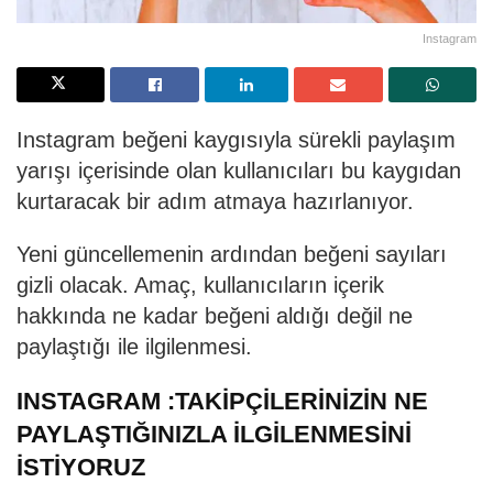
Instagram
Instagram beğeni kaygısıyla sürekli paylaşım
yarışı içerisinde olan kullanıcıları bu kaygıdan
kurtaracak bir adım atmaya hazırlanıyor.
Yeni güncellemenin ardından beğeni sayıları
gizli olacak. Amaç, kullanıcıların içerik
hakkında ne kadar beğeni aldığı değil ne
paylaştığı ile ilgilenmesi.
INSTAGRAM :TAKİPÇİLERİNİZİN NE
PAYLAŞTIĞINIZLA İLGİLENMESİNİ
İSTİYORUZ