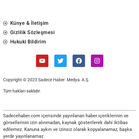
Künye & İletişim
Gizlilik Sözleşmesi
Hukuki Bildirim
Copyright © 2023 Sadece Haber Medya A.Ş.
Tüm hakları saklıdır.
Sadecehaber.com içerisinde yayınlanan haber içeriklerinin ve
görsellerinin izin alınmadan, kaynak gösterilerek dahi iktibas
edilemez. Kanuna aykırı ve izinsiz olarak kopyalanamaz, başka
yerde yayınlanamaz