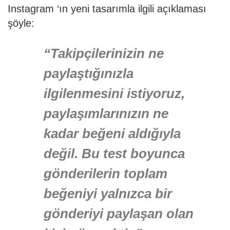
Instagram ‘ın yeni tasarımla ilgili açıklaması
şöyle:
“Takipçilerinizin ne
paylaştığınızla
ilgilenmesini istiyoruz,
paylaşımlarınızın ne
kadar beğeni aldığıyla
değil. Bu test boyunca
gönderilerin toplam
beğeniyi yalnızca bir
gönderiyi paylaşan olan