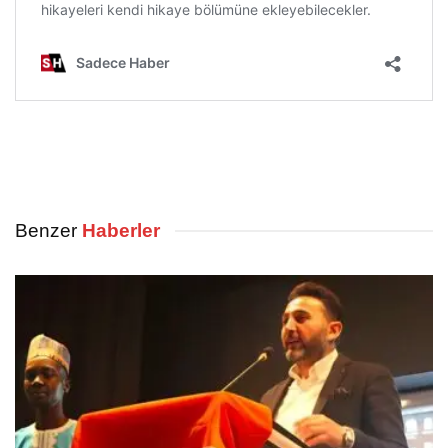
Benzer
Haberler