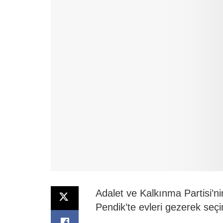
Adalet ve Kalkınma Partisi’ni
Pendik’te evleri gezerek seç