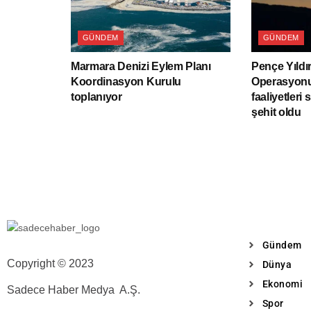
GÜNDEM
GÜNDEM
Marmara Denizi Eylem Planı
Pençe Yıldı
Koordinasyon Kurulu
Operasyonu
toplanıyor
faaliyetleri 
şehit oldu
Gündem
Copyright © 2023
Dünya
Ekonomi
Sadece Haber Medya A.Ş.
Spor