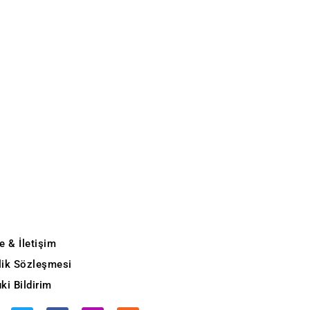
e & İletişim
ilik Sözleşmesi
ki Bildirim