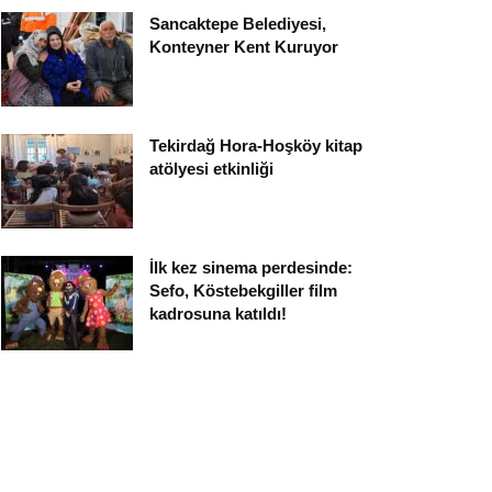
Sancaktepe Belediyesi,
Konteyner Kent Kuruyor
Tekirdağ Hora-Hoşköy kitap
atölyesi etkinliği
İlk kez sinema perdesinde:
Sefo, Köstebekgiller film
kadrosuna katıldı!