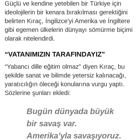
Güçlü ve kendine yetebilen bir Türkiye için
ideolojilerin bir kenara bırakılması gerektiğini
belirten Kıraç, İngilizce’yi Amerika ve İngiltere
gibi egemen ülkelerin dünyayı sömürme biçimi
olarak nitelendirdi.
“VATANIMIZIN TARAFINDAYIZ”
“Yabancı dille eğitim olmaz” diyen Kıraç, bu
şekilde sanat ve bilimde yetersiz kalınacağı,
yaratıcılığın öleceği konularına vurgu yaptı.
Sözlerine şunları ekledi:
Bugün dünyada büyük
bir savaş var.
Amerika’yla savaşıyoruz.