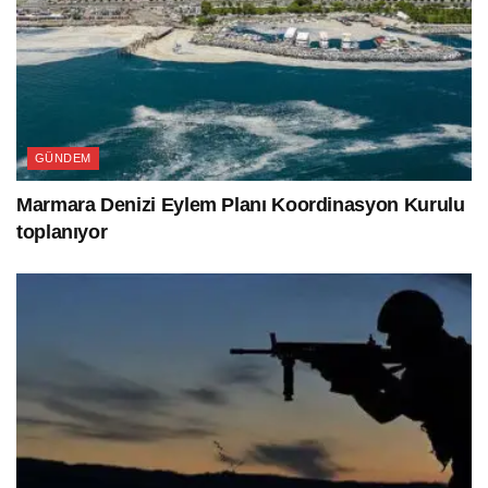
GÜNDEM
Marmara Denizi Eylem Planı Koordinasyon Kurulu
toplanıyor