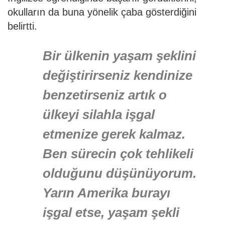
okulların da buna yönelik çaba gösterdiğini
belirtti.
Bir ülkenin yaşam şeklini
değiştirirseniz kendinize
benzetirseniz artık o
ülkeyi silahla işgal
etmenize gerek kalmaz.
Ben sürecin çok tehlikeli
olduğunu düşünüyorum.
Yarın Amerika burayı
işgal etse, yaşam şekli