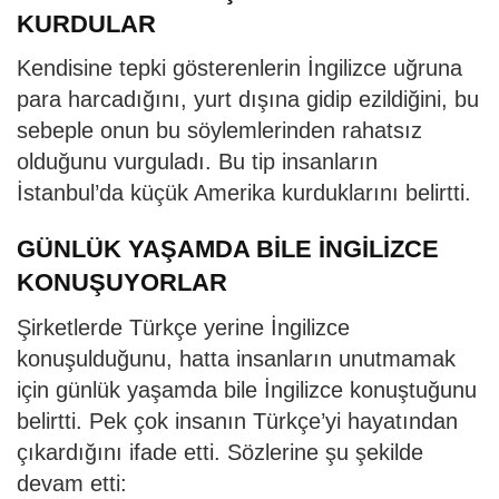
KURDULAR
Kendisine tepki gösterenlerin İngilizce uğruna
para harcadığını, yurt dışına gidip ezildiğini, bu
sebeple onun bu söylemlerinden rahatsız
olduğunu vurguladı. Bu tip insanların
İstanbul’da küçük Amerika kurduklarını belirtti.
GÜNLÜK YAŞAMDA BİLE İNGİLİZCE
KONUŞUYORLAR
Şirketlerde Türkçe yerine İngilizce
konuşulduğunu, hatta insanların unutmamak
için günlük yaşamda bile İngilizce konuştuğunu
belirtti. Pek çok insanın Türkçe’yi hayatından
çıkardığını ifade etti. Sözlerine şu şekilde
devam etti: