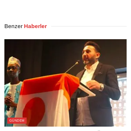
Benzer
Haberler
GÜNDEM