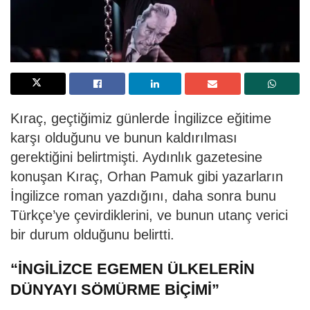
Kıraç, geçtiğimiz günlerde İngilizce eğitime
karşı olduğunu ve bunun kaldırılması
gerektiğini belirtmişti. Aydınlık gazetesine
konuşan Kıraç, Orhan Pamuk gibi yazarların
İngilizce roman yazdığını, daha sonra bunu
Türkçe’ye çevirdiklerini, ve bunun utanç verici
bir durum olduğunu belirtti.
“İNGİLİZCE EGEMEN ÜLKELERİN
DÜNYAYI SÖMÜRME BİÇİMİ”