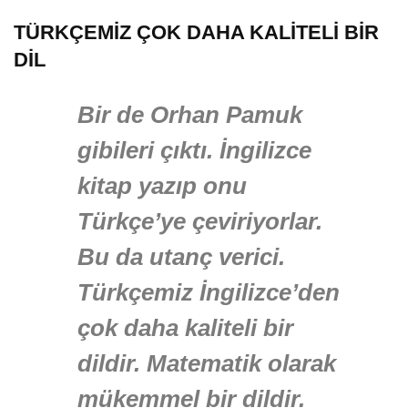
TÜRKÇEMİZ ÇOK DAHA KALİTELİ BİR
DİL
Bir de Orhan Pamuk
gibileri çıktı. İngilizce
kitap yazıp onu
Türkçe’ye çeviriyorlar.
Bu da utanç verici.
Türkçemiz İngilizce’den
çok daha kaliteli bir
dildir. Matematik olarak
mükemmel bir dildir.