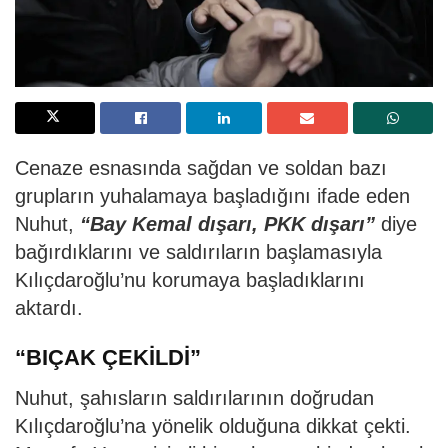
Cenaze esnasında sağdan ve soldan bazı
grupların yuhalamaya başladığını ifade eden
Nuhut,
“Bay Kemal dışarı, PKK dışarı”
diye
bağırdıklarını ve saldırıların başlamasıyla
Kılıçdaroğlu’nu korumaya başladıklarını
aktardı.
“BIÇAK ÇEKİLDİ”
Nuhut, şahısların saldırılarının doğrudan
Kılıçdaroğlu’na yönelik olduğuna dikkat çekti.