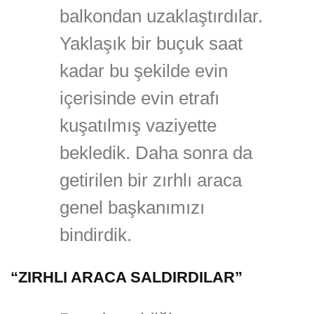
balkondan uzaklaştırdılar.
Yaklaşık bir buçuk saat
kadar bu şekilde evin
içerisinde evin etrafı
kuşatılmış vaziyette
bekledik. Daha sonra da
getirilen bir zırhlı araca
genel başkanımızı
bindirdik.
“ZIRHLI ARACA SALDIRDILAR”