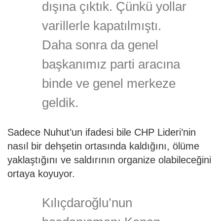
dışına çıktık. Çünkü yollar
varillerle kapatılmıştı.
Daha sonra da genel
başkanımız parti aracına
binde ve genel merkeze
geldik.
Sadece Nuhut’un ifadesi bile CHP Lideri’nin
nasıl bir dehşetin ortasında kaldığını, ölüme
yaklaştığını ve saldırının organize olabileceğini
ortaya koyuyor.
Kılıçdaroğlu’nun