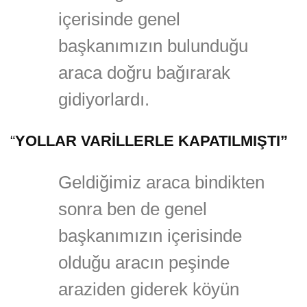
içerisinde genel
başkanımızın bulunduğu
araca doğru bağırarak
gidiyorlardı.
“
YOLLAR VARİLLERLE KAPATILMIŞTI”
Geldiğimiz araca bindikten
sonra ben de genel
başkanımızın içerisinde
olduğu aracın peşinde
araziden giderek köyün