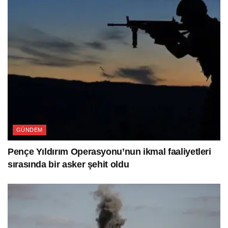
GÜNDEM
Pençe Yıldırım Operasyonu’nun ikmal faaliyetleri
sırasında bir asker şehit oldu