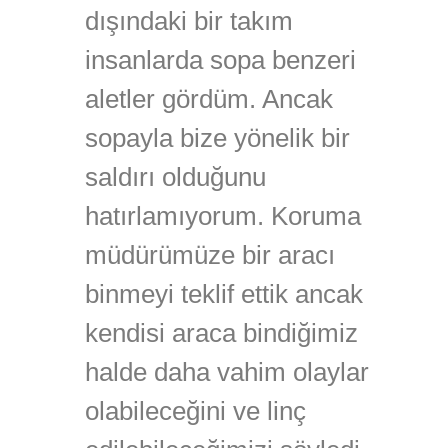
dışındaki bir takım
insanlarda sopa benzeri
aletler gördüm. Ancak
sopayla bize yönelik bir
saldırı olduğunu
hatırlamıyorum. Koruma
müdürümüze bir aracı
binmeyi teklif ettik ancak
kendisi araca bindiğimiz
halde daha vahim olaylar
olabileceğini ve linç