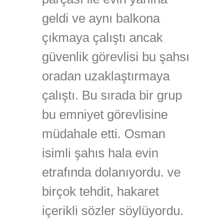
geldi ve aynı balkona
çıkmaya çalıştı ancak
güvenlik görevlisi bu şahsı
oradan uzaklaştırmaya
çalıştı. Bu sırada bir grup
bu emniyet görevlisine
müdahale etti. Osman
isimli şahıs hala evin
etrafında dolanıyordu. ve
birçok tehdit, hakaret
içerikli sözler söylüyordu.