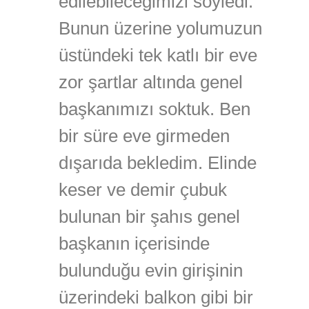
edilebileceğimizi söyledi.
Bunun üzerine yolumuzun
üstündeki tek katlı bir eve
zor şartlar altında genel
başkanımızı soktuk. Ben
bir süre eve girmeden
dışarıda bekledim. Elinde
keser ve demir çubuk
bulunan bir şahıs genel
başkanın içerisinde
bulunduğu evin girişinin
üzerindeki balkon gibi bir