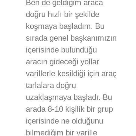
Ben de geldiğim araca
doğru hızlı bir şekilde
koşmaya başladım. Bu
sırada genel başkanımızın
içerisinde bulunduğu
aracın gideceği yollar
varillerle kesildiği için araç
tarlalara doğru
uzaklaşmaya başladı. Bu
arada 8-10 kişilik bir grup
içerisinde ne olduğunu
bilmediğim bir varille