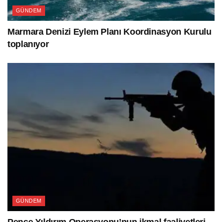
GÜNDEM
Marmara Denizi Eylem Planı Koordinasyon Kurulu
toplanıyor
GÜNDEM