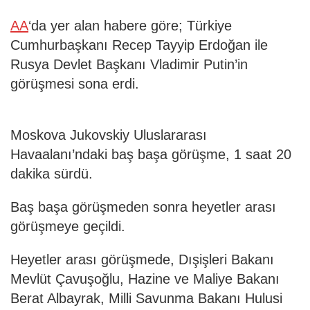
AA
‘da yer alan habere göre; Türkiye
Cumhurbaşkanı Recep Tayyip Erdoğan ile
Rusya Devlet Başkanı Vladimir Putin’in
görüşmesi sona erdi.
Moskova Jukovskiy Uluslararası
Havaalanı’ndaki baş başa görüşme, 1 saat 20
dakika sürdü.
Baş başa görüşmeden sonra heyetler arası
görüşmeye geçildi.
Heyetler arası görüşmede, Dışişleri Bakanı
Mevlüt Çavuşoğlu, Hazine ve Maliye Bakanı
Berat Albayrak, Milli Savunma Bakanı Hulusi