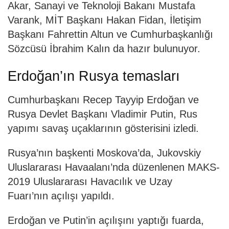
Akar, Sanayi ve Teknoloji Bakanı Mustafa
Varank, MİT Başkanı Hakan Fidan, İletişim
Başkanı Fahrettin Altun ve Cumhurbaşkanlığı
Sözcüsü İbrahim Kalın da hazır bulunuyor.
Erdoğan’ın Rusya temasları
Cumhurbaşkanı Recep Tayyip Erdoğan ve
Rusya Devlet Başkanı Vladimir Putin, Rus
yapımı savaş uçaklarının gösterisini izledi.
Rusya’nın başkenti Moskova’da, Jukovskiy
Uluslararası Havaalanı’nda düzenlenen MAKS-
2019 Uluslararası Havacılık ve Uzay
Fuarı’nın açılışı yapıldı.
Erdoğan ve Putin’in açılışını yaptığı fuarda,