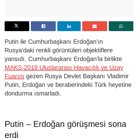
Putin ile Cumhurbaşkanı Erdoğan’ın
Rusya’daki renkli görüntüleri objektiflere
yansıdı. Cumhurbaşkanı Erdoğan’la birlikte
MAKS-2019 Uluslararası Havacılık ve Uzay
Fuarını
gezen Rusya Devlet Başkanı Vladimir
Putin, Erdoğan ve beraberindeki Türk heyetine
dondurma ısmarladı.
Putin – Erdoğan görüşmesi sona
erdi