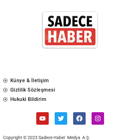
Künye & İletişim
Gizlilik Sözleşmesi
Hukuki Bildirim
Copyright © 2023 Sadece Haber Medya A.Ş.