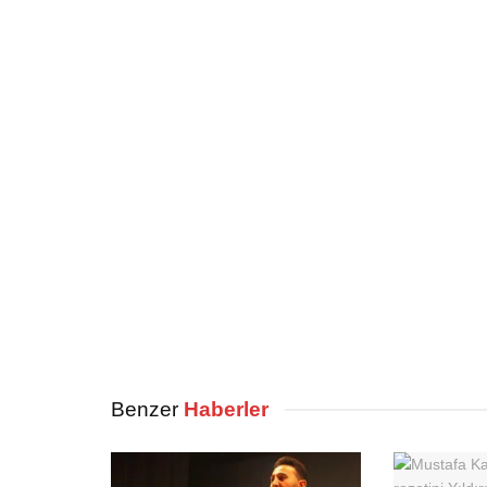
Benzer
Haberler