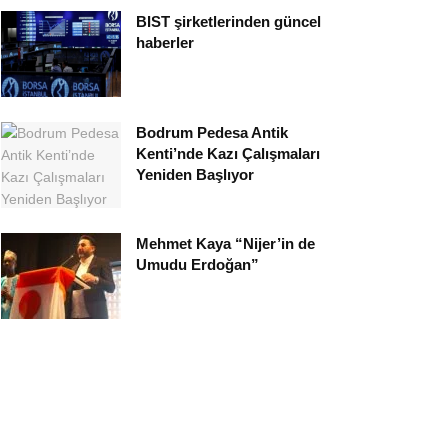
BIST şirketlerinden güncel
haberler
Bodrum Pedesa Antik
Kenti’nde Kazı Çalışmaları
Yeniden Başlıyor
Mehmet Kaya “Nijer’in de
Umudu Erdoğan”