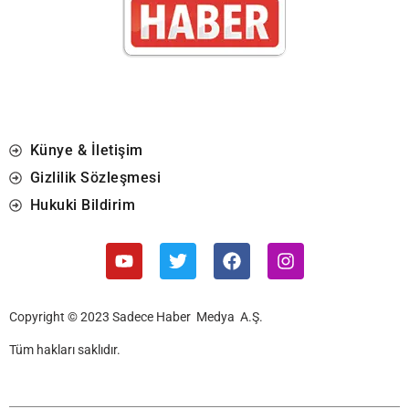
Künye & İletişim
Gizlilik Sözleşmesi
Hukuki Bildirim
Copyright © 2023 Sadece Haber Medya A.Ş.
Tüm hakları saklıdır.