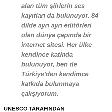
alan tüm şiirlerin ses
kayıtları da bulunuyor. 84
dilde ayrı ayrı editörleri
olan dünya çapında bir
internet sitesi. Her ülke
kendince katkıda
bulunuyor, ben de
Türkiye’den kendimce
katkıda bulunmaya
çalışıyorum.
UNESCO TARAFINDAN