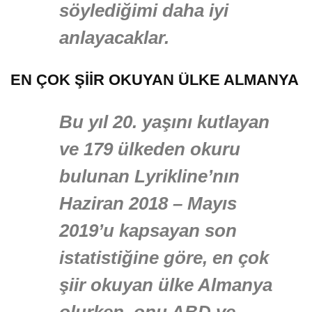
söylediğimi daha iyi
anlayacaklar.
EN ÇOK ŞİİR OKUYAN ÜLKE ALMANYA
Bu yıl 20. yaşını kutlayan
ve 179 ülkeden okuru
bulunan Lyrikline’nın
Haziran 2018 – Mayıs
2019’u kapsayan son
istatistiğine göre, en çok
şiir okuyan ülke Almanya