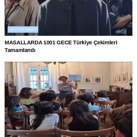
KÜLTÜR SANAT
MASALLARDA 1001 GECE Türkiye Çekimleri
Tamamlandı