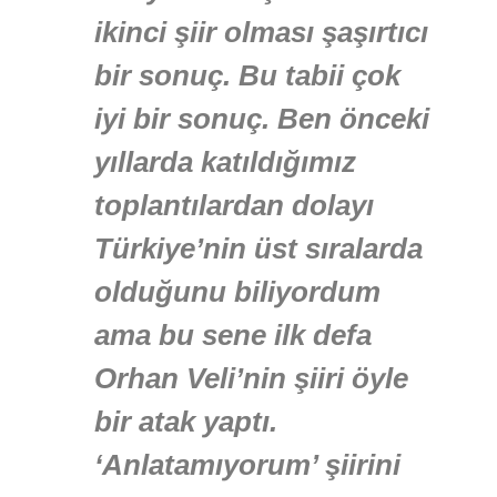
ikinci şiir olması şaşırtıcı
bir sonuç. Bu tabii çok
iyi bir sonuç. Ben önceki
yıllarda katıldığımız
toplantılardan dolayı
Türkiye’nin üst sıralarda
olduğunu biliyordum
ama bu sene ilk defa
Orhan Veli’nin şiiri öyle
bir atak yaptı.
‘Anlatamıyorum’ şiirini