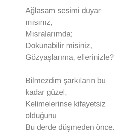
Ağlasam sesimi duyar
mısınız,
Mısralarımda;
Dokunabilir misiniz,
Gözyaşlarıma, ellerinizle?
Bilmezdim şarkıların bu
kadar güzel,
Kelimelerinse kifayetsiz
olduğunu
Bu derde düşmeden önce.