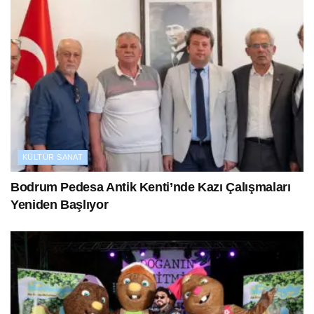
KÜLTÜR SANAT
Bodrum Pedesa Antik Kenti’nde Kazı Çalışmaları
Yeniden Başlıyor