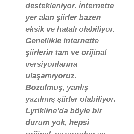
destekleniyor. İnternette
yer alan şiirler bazen
eksik ve hatalı olabiliyor.
Genellikle internette
şiirlerin tam ve orijinal
versiyonlarına
ulaşamıyoruz.
Bozulmuş, yanlış
yazılmış şiirler olabiliyor.
Lyrikline’da böyle bir
durum yok, hepsi