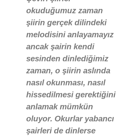
okuduğumuz zaman
şiirin gerçek dilindeki
melodisini anlayamayız
ancak şairin kendi
sesinden dinlediğimiz
zaman, o şiirin aslında
nasıl okunması, nasıl
hissedilmesi gerektiğini
anlamak mümkün
oluyor. Okurlar yabancı
şairleri de dinlerse