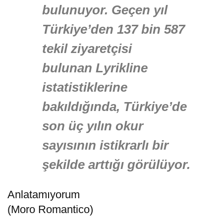
bulunuyor. Geçen yıl
Türkiye’den 137 bin 587
tekil ziyaretçisi
bulunan Lyrikline
istatistiklerine
bakıldığında, Türkiye’de
son üç yılın okur
sayısının istikrarlı bir
şekilde arttığı görülüyor.
Anlatamıyorum
(Moro Romantico)