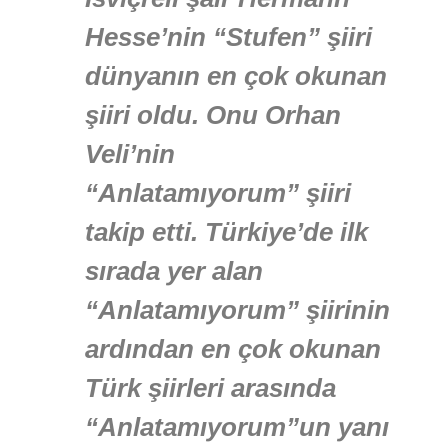
Hesse’nin “Stufen” şiiri
dünyanın en çok okunan
şiiri oldu. Onu Orhan
Veli’nin
“Anlatamıyorum” şiiri
takip etti. Türkiye’de ilk
sırada yer alan
“Anlatamıyorum” şiirinin
ardından en çok okunan
Türk şiirleri arasında
“Anlatamıyorum”un yanı