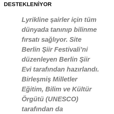
DESTEKLENİYOR
Lyrikline şairler için tüm
dünyada tanınıp bilinme
fırsatı sağlıyor. Site
Berlin Şiir Festivali’ni
düzenleyen Berlin Şiir
Evi tarafından hazırlandı.
Birleşmiş Milletler
Eğitim, Bilim ve Kültür
Örgütü (UNESCO)
tarafından da