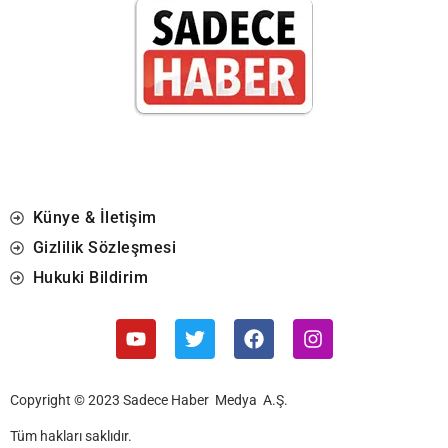
Künye & İletişim
Gizlilik Sözleşmesi
Hukuki Bildirim
Copyright © 2023 Sadece Haber Medya A.Ş.
Tüm hakları saklıdır.