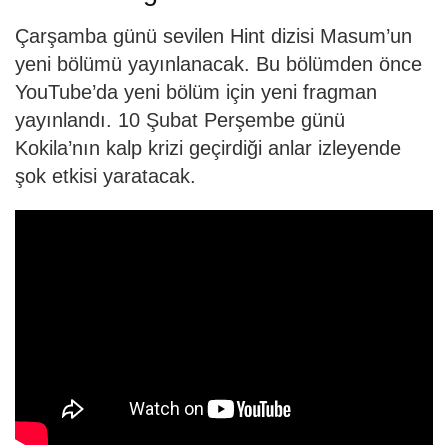
Çarşamba günü sevilen Hint dizisi Masum’un
yeni bölümü yayınlanacak. Bu bölümden önce
YouTube’da yeni bölüm için yeni fragman
yayınlandı. 10 Şubat Perşembe günü
Kokila’nın kalp krizi geçirdiği anlar izleyende
şok etkisi yaratacak.