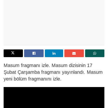
Masum fragmanı izle. Masum dizisinin 17
Şubat Çarşamba fragmanı yayınlandı. Masum
yeni bölüm fragmanını izle.