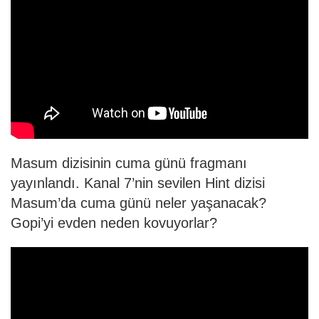
Masum dizisinin cuma günü fragmanı
yayınlandı. Kanal 7’nin sevilen Hint dizisi
Masum’da cuma günü neler yaşanacak?
Gopi’yi evden neden kovuyorlar?