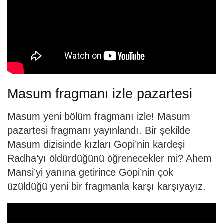
Masum fragmanı izle pazartesi
Masum yeni bölüm fragmanı izle! Masum
pazartesi fragmanı yayınlandı. Bir şekilde
Masum dizisinde kızları Gopi’nin kardeşi
Radha’yı öldürdüğünü öğrenecekler mi? Ahem
Mansi’yi yanına getirince Gopi’nin çok
üzüldüğü yeni bir fragmanla karşı karşıyayız.