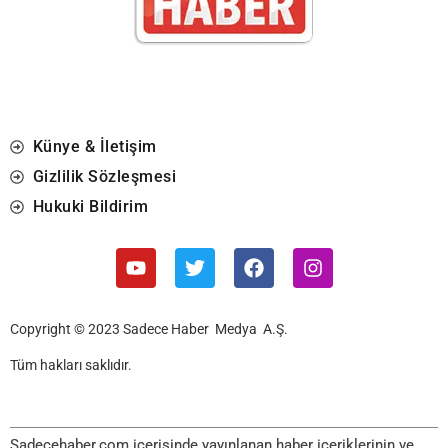
Künye & İletişim
Gizlilik Sözleşmesi
Hukuki Bildirim
Copyright © 2023 Sadece Haber Medya A.Ş.
Tüm hakları saklıdır.
Sadecehaber.com içerisinde yayınlanan haber içeriklerinin ve