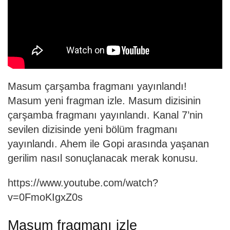
Masum çarşamba fragmanı yayınlandı!
Masum yeni fragman izle. Masum dizisinin
çarşamba fragmanı yayınlandı. Kanal 7’nin
sevilen dizisinde yeni bölüm fragmanı
yayınlandı. Ahem ile Gopi arasında yaşanan
gerilim nasıl sonuçlanacak merak konusu.
https://www.youtube.com/watch?
v=0FmoKIgxZ0s
Masum fragmanı izle