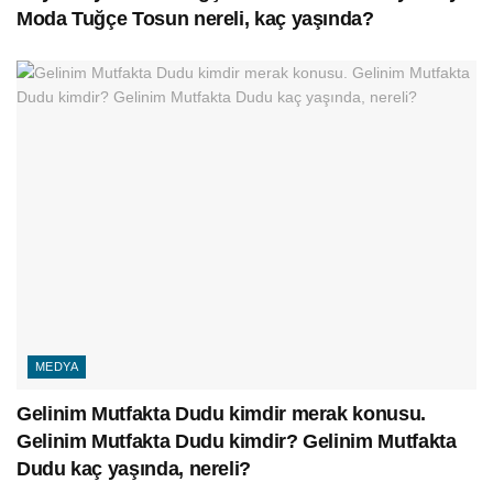
Moda Tuğçe Tosun nereli, kaç yaşında?
MEDYA
Gelinim Mutfakta Dudu kimdir merak konusu.
Gelinim Mutfakta Dudu kimdir? Gelinim Mutfakta
Dudu kaç yaşında, nereli?