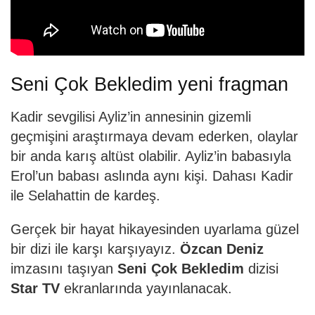
Seni Çok Bekledim yeni fragman
Kadir sevgilisi Ayliz’in annesinin gizemli
geçmişini araştırmaya devam ederken, olaylar
bir anda karış altüst olabilir. Ayliz’in babasıyla
Erol’un babası aslında aynı kişi. Dahası Kadir
ile Selahattin de kardeş.
Gerçek bir hayat hikayesinden uyarlama güzel
bir dizi ile karşı karşıyayız.
Özcan Deniz
imzasını taşıyan
Seni Çok Bekledim
dizisi
Star TV
ekranlarında yayınlanacak.