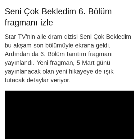
Seni Çok Bekledim 6. Bölüm
fragmanı izle
Star TV’nin aile dram dizisi Seni Çok Bekledim
bu akşam son bölümüyle ekrana geldi.
Ardından da 6. Bölüm tanıtım fragmanı
yayınlandı. Yeni fragman, 5 Mart günü
yayınlanacak olan yeni hikayeye de ışık
tutacak detaylar veriyor.