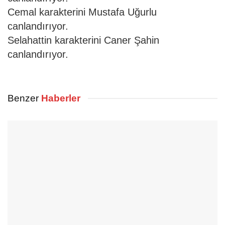
Cemal karakterini Mustafa Uğurlu
canlandırıyor.
Selahattin karakterini Caner Şahin
canlandırıyor.
Benzer
Haberler