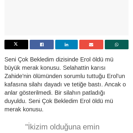
Seni Çok Bekledim dizisinde Erol öldü mü
büyük merak konusu. Selahattin karısı
Zahide’nin ölümünden sorumlu tuttuğu Erol’un
kafasına silahı dayadı ve tetiğe bastı. Ancak o
anlar gösterilmedi. Bir silahın patladığı
duyuldu. Seni Çok Bekledim Erol öldü mü
merak konusu.
"İkizim olduğuna emin