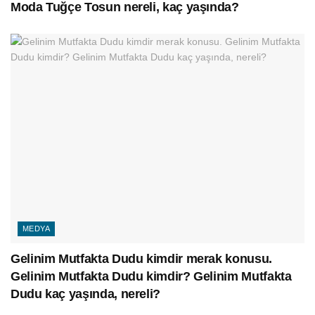
Moda Tuğçe Tosun nereli, kaç yaşında?
MEDYA
Gelinim Mutfakta Dudu kimdir merak konusu.
Gelinim Mutfakta Dudu kimdir? Gelinim Mutfakta
Dudu kaç yaşında, nereli?