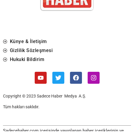
Künye & İletişim
Gizlilik Sözleşmesi
Hukuki Bildirim
Copyright © 2023 Sadece Haber Medya A.Ş.
Tüm hakları saklıdır.
Sadecehaber.com içerisinde yayınlanan haber içeriklerinin ve