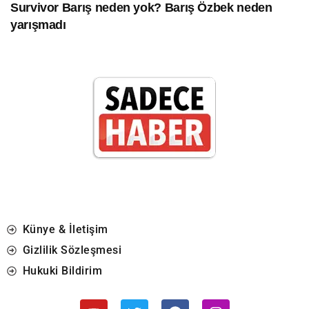
Survivor Barış neden yok? Barış Özbek neden
yarışmadı
Künye & İletişim
Gizlilik Sözleşmesi
Hukuki Bildirim