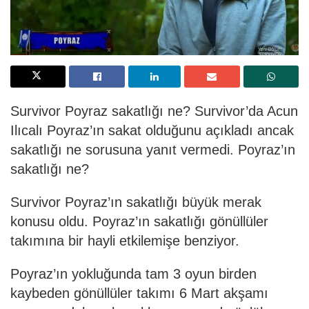
Survivor Poyraz sakatlığı ne? Survivor’da Acun
Ilıcalı Poyraz’ın sakat olduğunu açıkladı ancak
sakatlığı ne sorusuna yanıt vermedi. Poyraz’ın
sakatlığı ne?
Survivor Poyraz’ın sakatlığı büyük merak
konusu oldu. Poyraz’ın sakatlığı gönüllüler
takımına bir hayli etkilemişe benziyor.
Poyraz’ın yokluğunda tam 3 oyun birden
kaybeden gönüllüler takımı 6 Mart akşamı