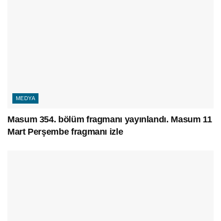
MEDYA
Masum 354. bölüm fragmanı yayınlandı. Masum 11
Mart Perşembe fragmanı izle