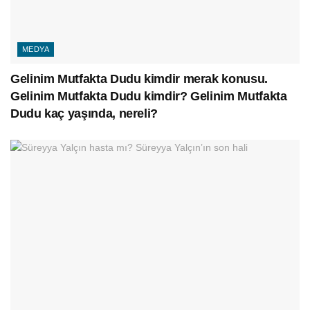
MEDYA
Gelinim Mutfakta Dudu kimdir merak konusu.
Gelinim Mutfakta Dudu kimdir? Gelinim Mutfakta
Dudu kaç yaşında, nereli?