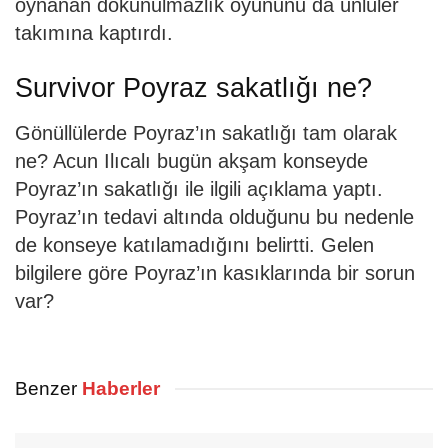
oynanan dokunulmazlık oyununu da ünlüler
takımına kaptırdı.
Survivor Poyraz sakatlığı ne?
Gönüllülerde Poyraz’ın sakatlığı tam olarak
ne? Acun Ilıcalı bugün akşam konseyde
Poyraz’ın sakatlığı ile ilgili açıklama yaptı.
Poyraz’ın tedavi altında olduğunu bu nedenle
de konseye katılamadığını belirtti. Gelen
bilgilere göre Poyraz’ın kasıklarında bir sorun
var?
Benzer
Haberler