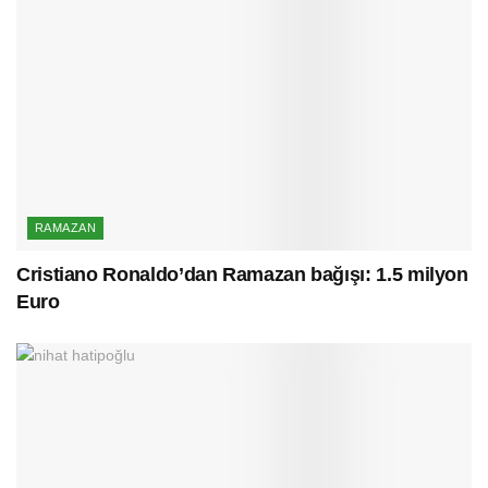
RAMAZAN
Cristiano Ronaldo’dan Ramazan bağışı: 1.5 milyon
Euro