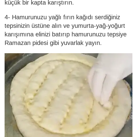
küçük bir kapta karıştırın.
4- Hamurunuzu yağlı fırın kağıdı serdiğiniz
tepsinizin üstüne alın ve yumurta-yağ-yoğurt
karışımına elinizi batırıp hamurunuzu tepsiye
Ramazan pidesi gibi yuvarlak yayın.