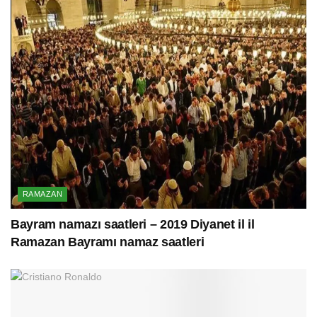
RAMAZAN
Bayram namazı saatleri – 2019 Diyanet il il
Ramazan Bayramı namaz saatleri