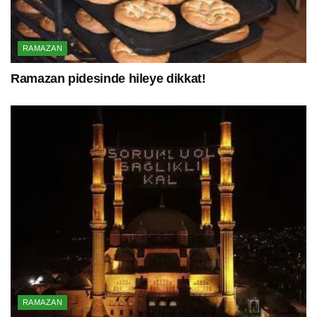
RAMAZAN
Ramazan pidesinde hileye dikkat!
RAMAZAN