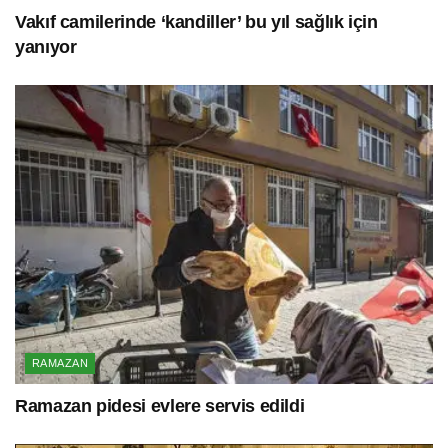
Vakıf camilerinde ‘kandiller’ bu yıl sağlık için
yanıyor
RAMAZAN
Ramazan pidesi evlere servis edildi