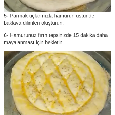
5- Parmak uçlarınızla hamurun üstünde
baklava dilimleri oluşturun.
6- Hamurunuz fırın tepsinizde 15 dakika daha
mayalanması için bekletin.