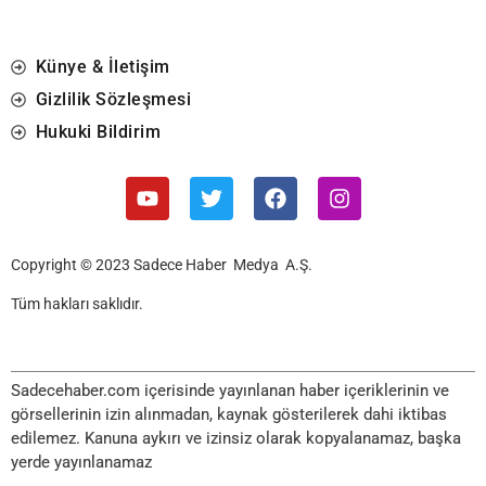
Künye & İletişim
Gizlilik Sözleşmesi
Hukuki Bildirim
Copyright © 2023 Sadece Haber Medya A.Ş.
Tüm hakları saklıdır.
Sadecehaber.com içerisinde yayınlanan haber içeriklerinin ve
görsellerinin izin alınmadan, kaynak gösterilerek dahi iktibas
edilemez. Kanuna aykırı ve izinsiz olarak kopyalanamaz, başka
yerde yayınlanamaz