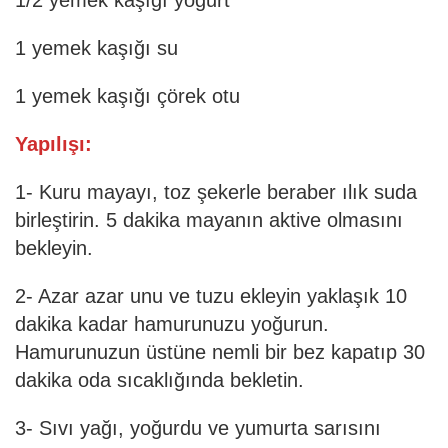
1 yemek kaşığı su
1 yemek kaşığı çörek otu
Yapılışı:
1- Kuru mayayı, toz şekerle beraber ılık suda
birleştirin. 5 dakika mayanın aktive olmasını
bekleyin.
2- Azar azar unu ve tuzu ekleyin yaklaşık 10
dakika kadar hamurunuzu yoğurun.
Hamurunuzun üstüne nemli bir bez kapatıp 30
dakika oda sıcaklığında bekletin.
3- Sıvı yağı, yoğurdu ve yumurta sarısını