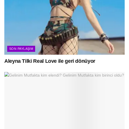
SON PAYLAŞIM
Aleyna Tilki Real Love ile geri dönüyor