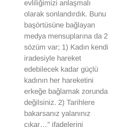
evliliğimizi anlaşmalı
olarak sonlandırdık. Bunu
başörtüsüne bağlayan
medya mensuplarına da 2
sözüm var; 1) Kadın kendi
iradesiyle hareket
edebilecek kadar güçlü
kadının her hareketini
erkeğe bağlamak zorunda
değilsiniz. 2) Tarihlere
bakarsanız yalanınız
çıkar…” ifadelerini