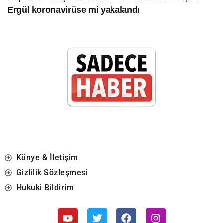
Ergül koronavirüse mi yakalandı
Künye & İletişim
Gizlilik Sözleşmesi
Hukuki Bildirim