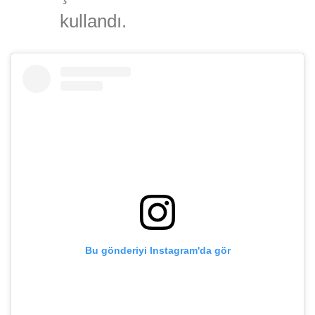
kullandı.
Bu gönderiyi Instagram'da gör