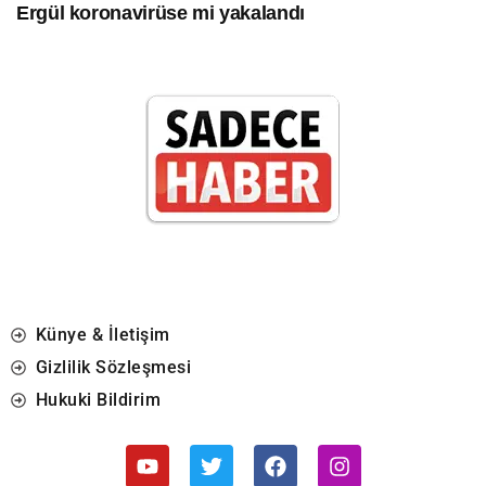
Ergül koronavirüse mi yakalandı
Künye & İletişim
Gizlilik Sözleşmesi
Hukuki Bildirim