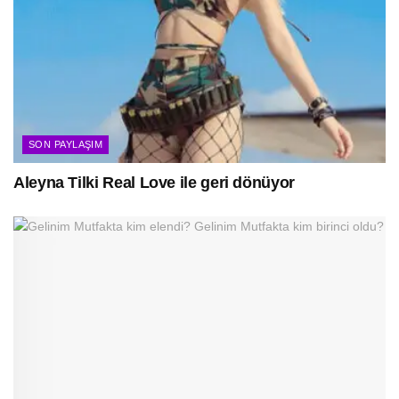
SON PAYLAŞIM
Aleyna Tilki Real Love ile geri dönüyor