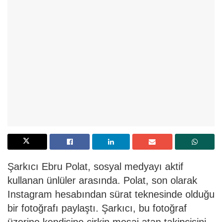
Şarkıcı Ebru Polat, sosyal medyayı aktif
kullanan ünlüler arasında. Polat, son olarak
Instagram hesabından sürat teknesinde olduğu
bir fotoğrafı paylaştı. Şarkıcı, bu fotoğraf