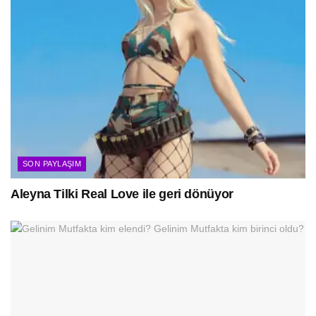
SON PAYLAŞIM
Aleyna Tilki Real Love ile geri dönüyor