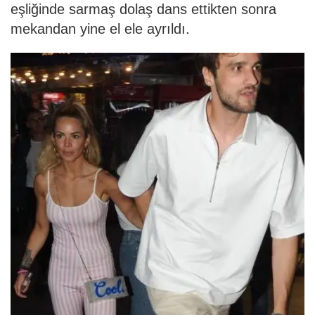
eşliğinde sarmaş dolaş dans ettikten sonra
mekandan yine el ele ayrıldı.