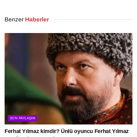
Benzer
Haberler
SON PAYLAŞIM
Ferhat Yılmaz kimdir? Ünlü oyuncu Ferhat Yılmaz