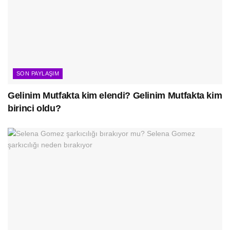
SON PAYLAŞIM
Gelinim Mutfakta kim elendi? Gelinim Mutfakta kim
birinci oldu?