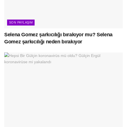
SON PAYLAŞIM
Selena Gomez şarkıcılığı bırakıyor mu? Selena
Gomez şarkıcılığı neden bırakıyor