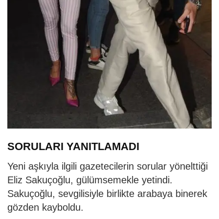
SORULARI YANITLAMADI
Yeni aşkıyla ilgili gazetecilerin sorular yönelttiği
Eliz Sakuçoğlu, gülümsemekle yetindi.
Sakuçoğlu, sevgilisiyle birlikte arabaya binerek
gözden kayboldu.