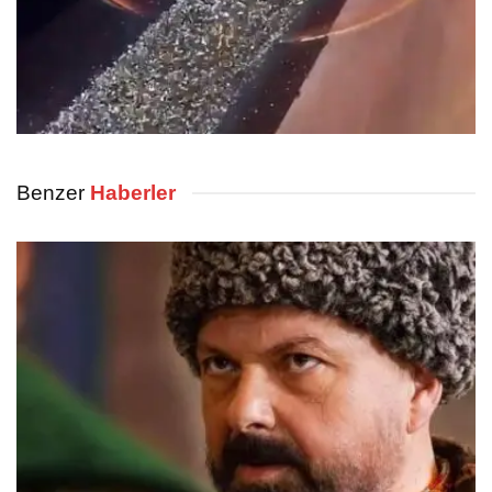
Benzer
Haberler