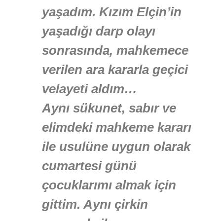
yaşadım. Kızım Elçin’in
yaşadığı darp olayı
sonrasında, mahkemece
verilen ara kararla geçici
velayeti aldım…
Aynı sükunet, sabır ve
elimdeki mahkeme kararı
ile usulüne uygun olarak
cumartesi günü
çocuklarımı almak için
gittim. Aynı çirkin