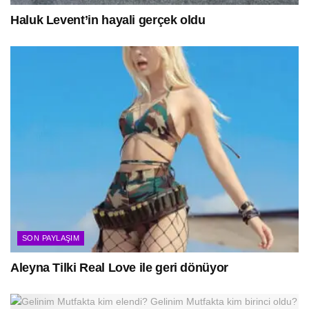
Haluk Levent’in hayali gerçek oldu
SON PAYLAŞIM
Aleyna Tilki Real Love ile geri dönüyor