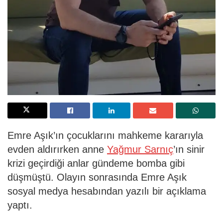
Emre Aşık’ın çocuklarını mahkeme kararıyla
evden aldırırken anne
Yağmur Sarnıç
’ın sinir
krizi geçirdiği anlar gündeme bomba gibi
düşmüştü. Olayın sonrasında Emre Aşık
sosyal medya hesabından yazılı bir açıklama
yaptı.