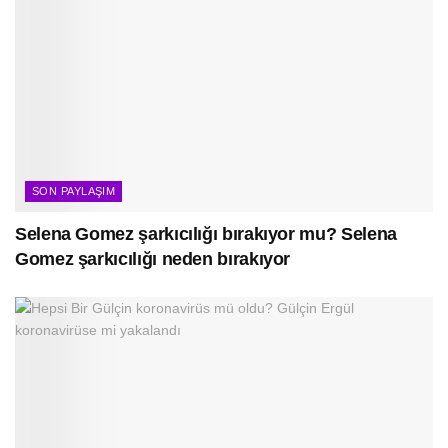
SON PAYLAŞIM
Selena Gomez şarkıcılığı bırakıyor mu? Selena
Gomez şarkıcılığı neden bırakıyor