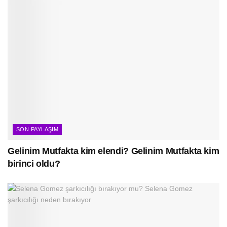
SON PAYLAŞIM
Gelinim Mutfakta kim elendi? Gelinim Mutfakta kim
birinci oldu?