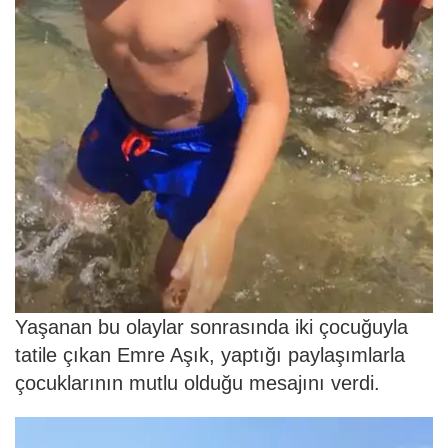
Yaşanan bu olaylar sonrasında iki çocuğuyla
tatile çıkan Emre Aşık, yaptığı paylaşımlarla
çocuklarının mutlu olduğu mesajını verdi.