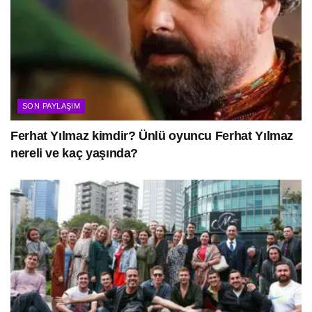
SON PAYLAŞIM
Ferhat Yılmaz kimdir? Ünlü oyuncu Ferhat Yılmaz
nereli ve kaç yaşında?