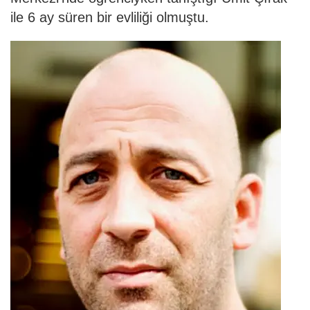
ile 6 ay süren bir evliliği olmuştu.