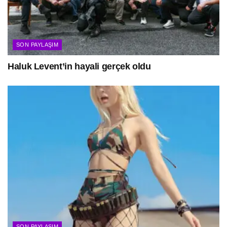
SON PAYLAŞIM
Haluk Levent’in hayali gerçek oldu
SON PAYLAŞIM