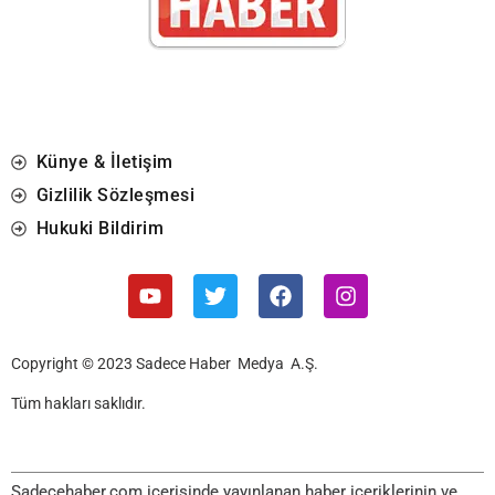
Künye & İletişim
Gizlilik Sözleşmesi
Hukuki Bildirim
Copyright © 2023 Sadece Haber Medya A.Ş.
Tüm hakları saklıdır.
Sadecehaber.com içerisinde yayınlanan haber içeriklerinin ve