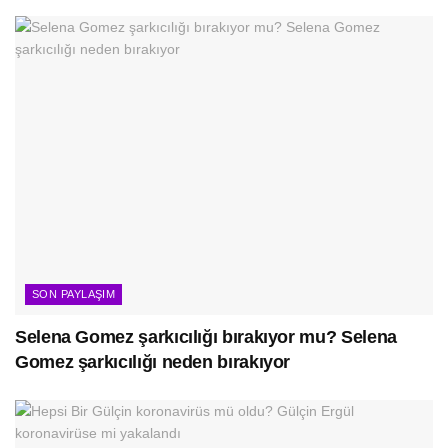
SON PAYLAŞIM
Selena Gomez şarkıcılığı bırakıyor mu? Selena
Gomez şarkıcılığı neden bırakıyor