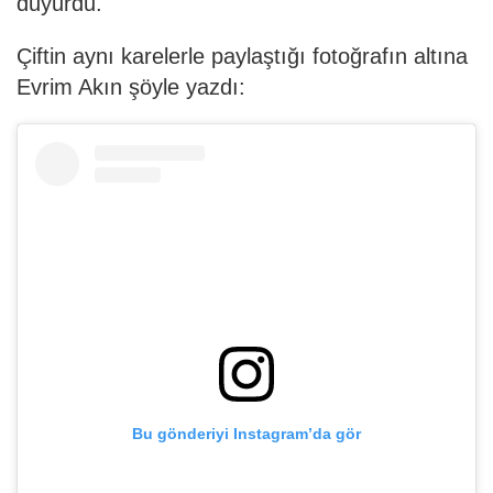
duyurdu.
Çiftin aynı karelerle paylaştığı fotoğrafın altına
Evrim Akın şöyle yazdı:
Bu gönderiyi Instagram’da gör