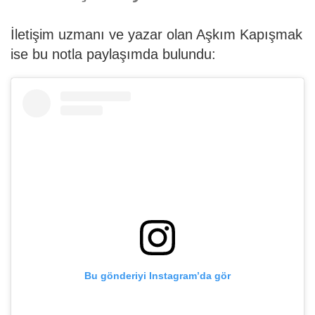
İletişim uzmanı ve yazar olan Aşkım Kapışmak
ise bu notla paylaşımda bulundu:
Bu gönderiyi Instagram’da gör