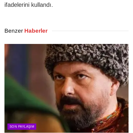
ifadelerini kullandı.
Benzer
Haberler
SON PAYLAŞIM