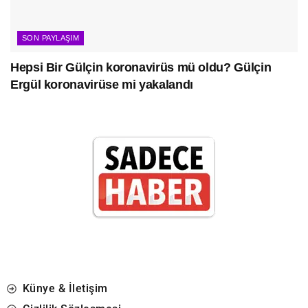
SON PAYLAŞIM
Hepsi Bir Gülçin koronavirüs mü oldu? Gülçin
Ergül koronavirüse mi yakalandı
Künye & İletişim