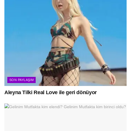
SON PAYLAŞIM
Aleyna Tilki Real Love ile geri dönüyor