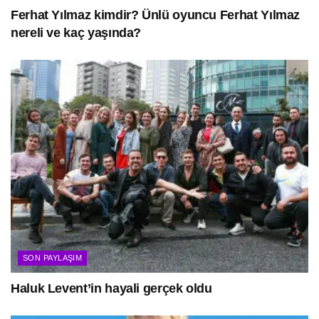
Ferhat Yılmaz kimdir? Ünlü oyuncu Ferhat Yılmaz
nereli ve kaç yaşında?
SON PAYLAŞIM
Haluk Levent’in hayali gerçek oldu