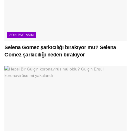
SON PAYLAŞIM
Selena Gomez şarkıcılığı bırakıyor mu? Selena
Gomez şarkıcılığı neden bırakıyor