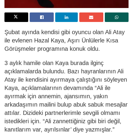
Şubat ayında kendisi gibi oyuncu olan Ali Atay
ile evlenen Hazal Kaya, Aşırı Ünlülerle Kısa
Görüşmeler programına konuk oldu.
3 aylık hamile olan Kaya burada ilginç
açıklamalarda bulundu. Bazı hayranlarının Ali
Atay ile kendisini ayırmaya çalıştığını söyleyen
Kaya, açıklamalarının devamında “Ali ile
ayırmak için annemin, ajansımın, yakın
arkadaşımın mailini bulup abuk sabuk mesajlar
attılar. Dizideki partnerlerimle sevgili olmamı
istedikleri için. “Ali zannettiğiniz gibi biri değil,
kanıtlarım var, ayrılsınlar’ diye yazmışlar.”