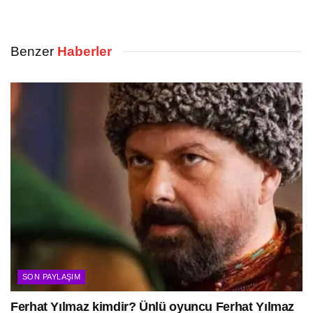
Benzer
Haberler
SON PAYLAŞIM
Ferhat Yılmaz kimdir? Ünlü oyuncu Ferhat Yılmaz