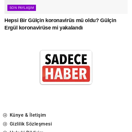
SON PAYLAŞIM
Hepsi Bir Gülçin koronavirüs mü oldu? Gülçin
Ergül koronavirüse mi yakalandı
Künye & İletişim
Gizlilik Sözleşmesi