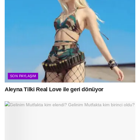
SON PAYLAŞIM
Aleyna Tilki Real Love ile geri dönüyor