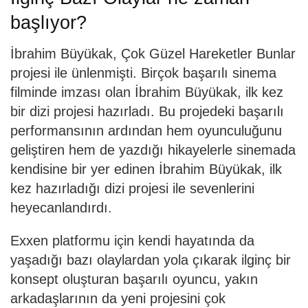
başlıyor?
İbrahim Büyükak, Çok Güzel Hareketler Bunlar
projesi ile ünlenmişti. Birçok başarılı sinema
filminde imzası olan İbrahim Büyükak, ilk kez
bir dizi projesi hazırladı. Bu projedeki başarılı
performansının ardından hem oyunculuğunu
geliştiren hem de yazdığı hikayelerle sinemada
kendisine bir yer edinen İbrahim Büyükak, ilk
kez hazırladığı dizi projesi ile sevenlerini
heyecanlandırdı.
Exxen platformu için kendi hayatında da
yaşadığı bazı olaylardan yola çıkarak ilginç bir
konsept oluşturan başarılı oyuncu, yakın
arkadaşlarının da yeni projesini çok