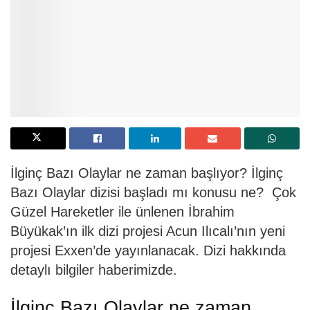
İlginç Bazı Olaylar ne zaman başlıyor? İlginç
Bazı Olaylar dizisi başladı mı konusu ne? Çok
Güzel Hareketler ile ünlenen İbrahim
Büyükak’ın ilk dizi projesi Acun Ilıcalı’nın yeni
projesi Exxen’de yayınlanacak. Dizi hakkında
detaylı bilgiler haberimizde.
İlginç Bazı Olaylar ne zaman