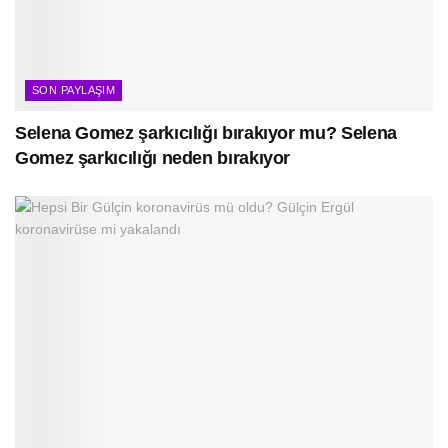
SON PAYLAŞIM
Selena Gomez şarkıcılığı bırakıyor mu? Selena
Gomez şarkıcılığı neden bırakıyor