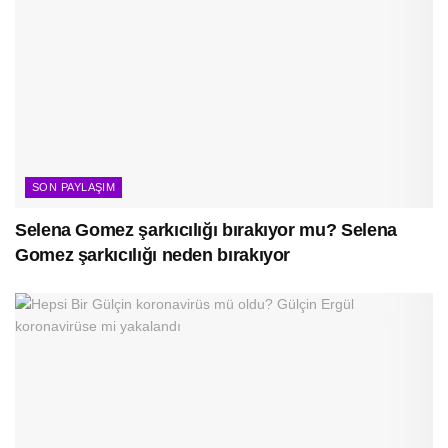
SON PAYLAŞIM
Selena Gomez şarkıcılığı bırakıyor mu? Selena
Gomez şarkıcılığı neden bırakıyor