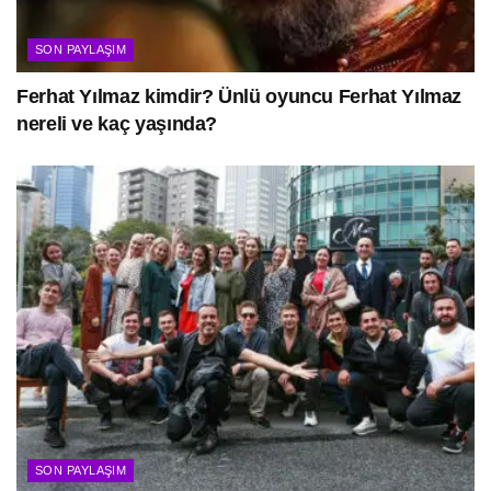
SON PAYLAŞIM
Ferhat Yılmaz kimdir? Ünlü oyuncu Ferhat Yılmaz
nereli ve kaç yaşında?
SON PAYLAŞIM