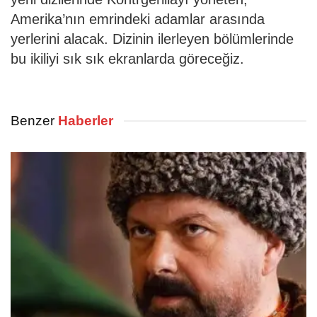
Amerika’nın emrindeki adamlar arasında
yerlerini alacak. Dizinin ilerleyen bölümlerinde
bu ikiliyi sık sık ekranlarda göreceğiz.
Benzer
Haberler