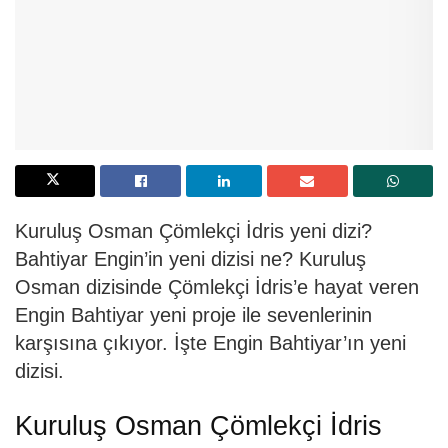
Kuruluş Osman Çömlekçi İdris yeni dizi?
Bahtiyar Engin’in yeni dizisi ne? Kuruluş
Osman dizisinde Çömlekçi İdris’e hayat veren
Engin Bahtiyar yeni proje ile sevenlerinin
karşısına çıkıyor. İşte Engin Bahtiyar’ın yeni
dizisi.
Kuruluş Osman Çömlekçi İdris