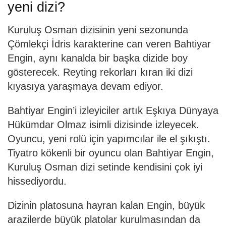
yeni dizi?
Kuruluş Osman dizisinin yeni sezonunda
Çömlekçi İdris karakterine can veren Bahtiyar
Engin, aynı kanalda bir başka dizide boy
gösterecek. Reyting rekorları kıran iki dizi
kıyasıya yaraşmaya devam ediyor.
Bahtiyar Engin’i izleyiciler artık Eşkıya Dünyaya
Hükümdar Olmaz isimli dizisinde izleyecek.
Oyuncu, yeni rolü için yapımcılar ile el şıkıştı.
Tiyatro kökenli bir oyuncu olan Bahtiyar Engin,
Kuruluş Osman dizi setinde kendisini çok iyi
hissediyordu.
Dizinin platosuna hayran kalan Engin, büyük
arazilerde büyük platolar kurulmasından da