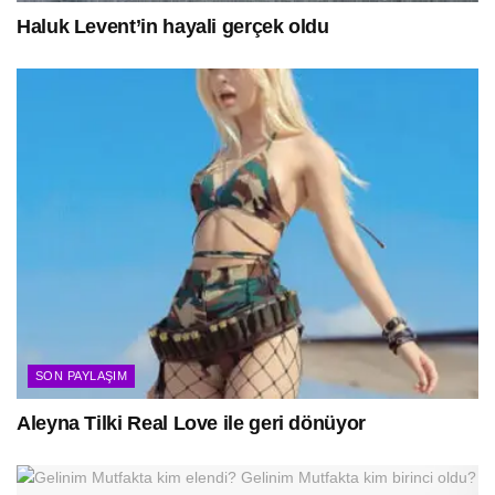
Haluk Levent’in hayali gerçek oldu
SON PAYLAŞIM
Aleyna Tilki Real Love ile geri dönüyor