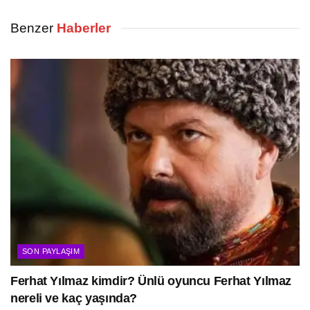
Benzer
Haberler
SON PAYLAŞIM
Ferhat Yılmaz kimdir? Ünlü oyuncu Ferhat Yılmaz
nereli ve kaç yaşında?