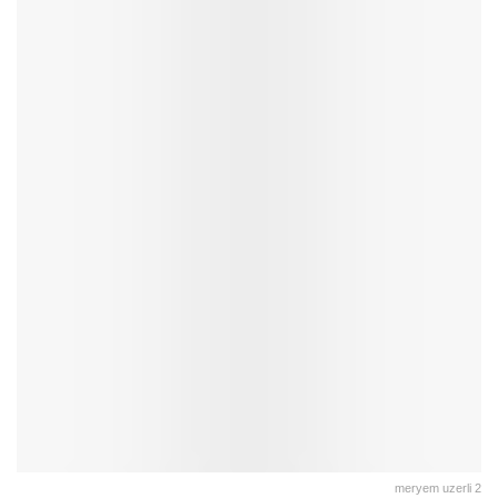
meryem uzerli 2