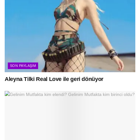
SON PAYLAŞIM
Aleyna Tilki Real Love ile geri dönüyor