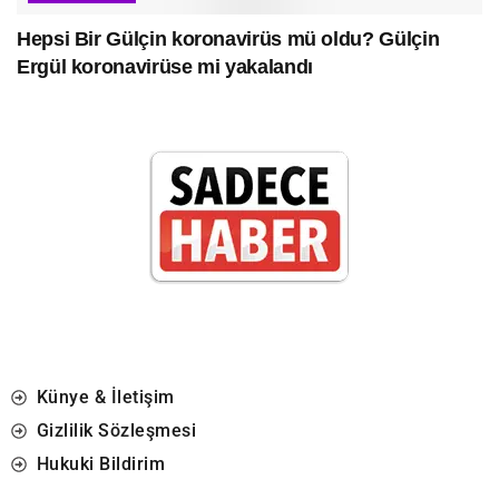
Hepsi Bir Gülçin koronavirüs mü oldu? Gülçin
Ergül koronavirüse mi yakalandı
Künye & İletişim
Gizlilik Sözleşmesi
Hukuki Bildirim