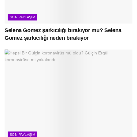
SON PAYLAŞIM
Selena Gomez şarkıcılığı bırakıyor mu? Selena
Gomez şarkıcılığı neden bırakıyor
SON PAYLAŞIM