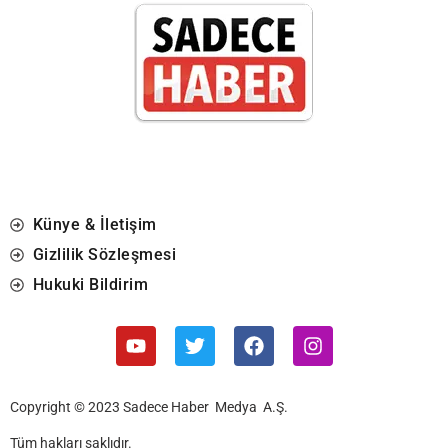
Künye & İletişim
Gizlilik Sözleşmesi
Hukuki Bildirim
Copyright © 2023 Sadece Haber Medya A.Ş.
Tüm hakları saklıdır.