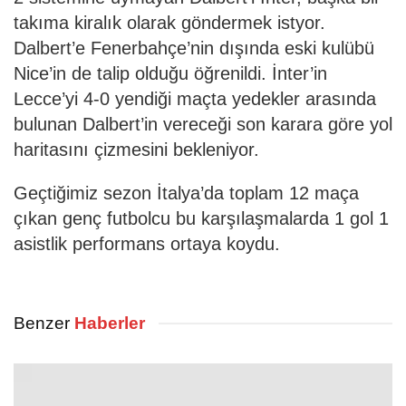
takıma kiralık olarak göndermek istyor.
Dalbert’e Fenerbahçe’nin dışında eski kulübü
Nice’in de talip olduğu öğrenildi. İnter’in
Lecce’yi 4-0 yendiği maçta yedekler arasında
bulunan Dalbert’in vereceği son karara göre yol
haritasını çizmesini bekleniyor.
Geçtiğimiz sezon İtalya’da toplam 12 maça
çıkan genç futbolcu bu karşılaşmalarda 1 gol 1
asistlik performans ortaya koydu.
Benzer
Haberler