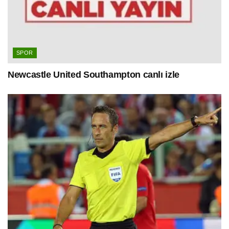
SPOR
Newcastle United Southampton canlı izle