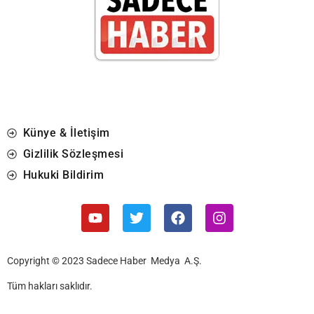
Künye & İletişim
Gizlilik Sözleşmesi
Hukuki Bildirim
Copyright © 2023 Sadece Haber Medya A.Ş.
Tüm hakları saklıdır.