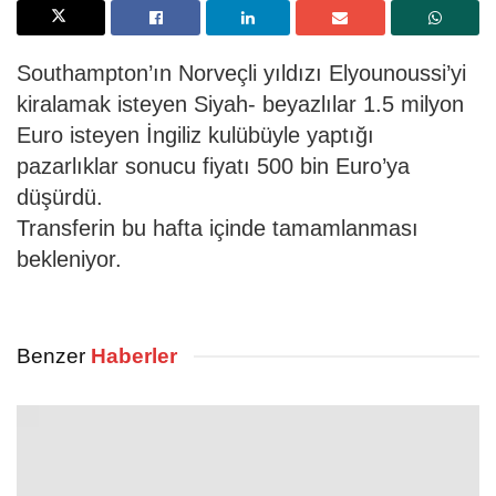
Southampton’ın Norveçli yıldızı Elyounoussi’yi
kiralamak isteyen Siyah- beyazlılar 1.5 milyon
Euro isteyen İngiliz kulübüyle yaptığı
pazarlıklar sonucu fiyatı 500 bin Euro’ya
düşürdü.
Transferin bu hafta içinde tamamlanması
bekleniyor.
Benzer
Haberler