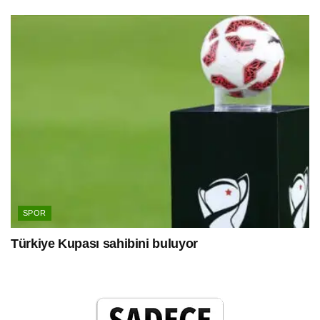
SPOR
Türkiye Kupası sahibini buluyor