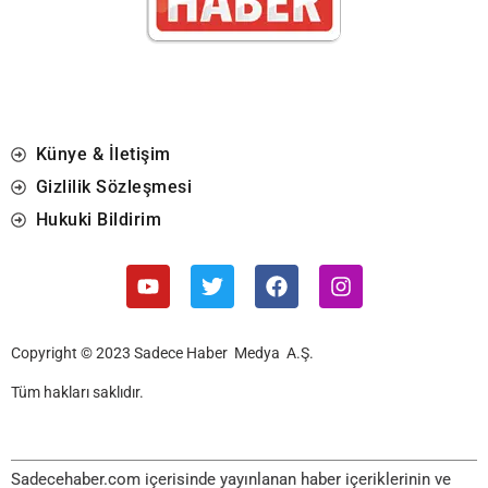
Künye & İletişim
Gizlilik Sözleşmesi
Hukuki Bildirim
Copyright © 2023 Sadece Haber Medya A.Ş.
Tüm hakları saklıdır.
Sadecehaber.com içerisinde yayınlanan haber içeriklerinin ve