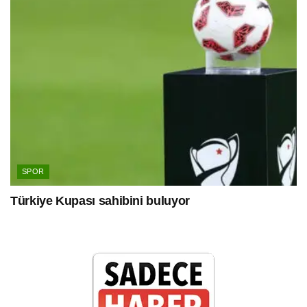
SPOR
Türkiye Kupası sahibini buluyor