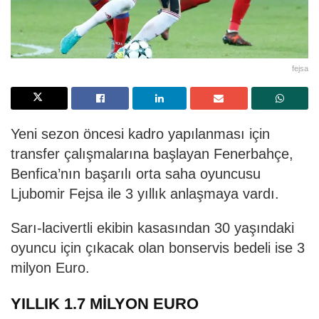
fejsa
Yeni sezon öncesi kadro yapılanması için
transfer çalışmalarına başlayan Fenerbahçe,
Benfica’nın başarılı orta saha oyuncusu
Ljubomir Fejsa ile 3 yıllık anlaşmaya vardı.
Sarı-lacivertli ekibin kasasından 30 yaşındaki
oyuncu için çıkacak olan bonservis bedeli ise 3
milyon Euro.
YILLIK 1.7 MİLYON EURO