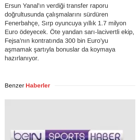
Ersun Yanal’ın verdiği transfer raporu
doğrultusunda çalışmalarını sürdüren
Fenerbahçe, Sırp oyuncuya yıllık 1.7 milyon
Euro ödeyecek. Öte yandan sarı-lacivertli ekip,
Fejsa’nın kontratında 300 bin Euro’yu
aşmamak şartıyla bonuslar da koymaya
hazırlanıyor.
Benzer
Haberler