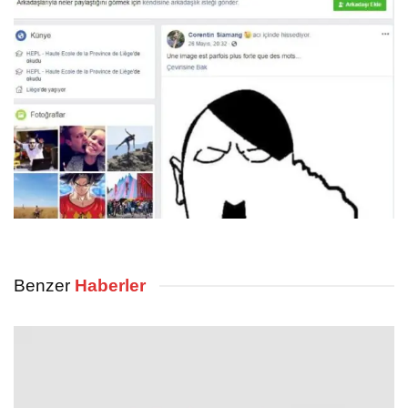
Benzer
Haberler