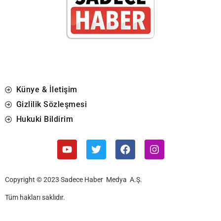
Künye & İletişim
Gizlilik Sözleşmesi
Hukuki Bildirim
Copyright © 2023 Sadece Haber Medya A.Ş.
Tüm hakları saklıdır.