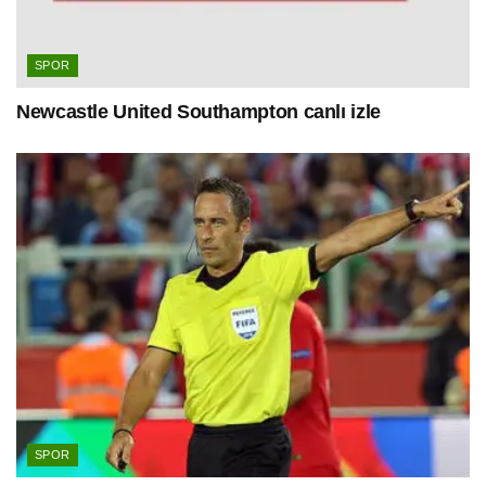
SPOR
Newcastle United Southampton canlı izle
SPOR