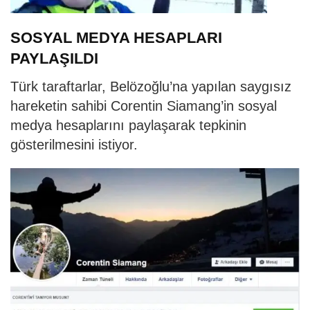
SOSYAL MEDYA HESAPLARI
PAYLAŞILDI
Türk taraftarlar, Belözoğlu’na yapılan saygısız
hareketin sahibi Corentin Siamang’in sosyal
medya hesaplarını paylaşarak tepkinin
gösterilmesini istiyor.