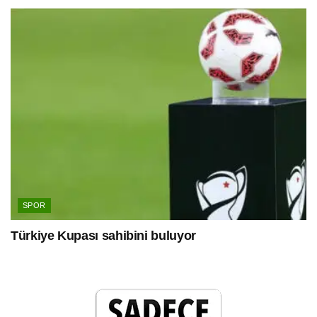
SPOR
Türkiye Kupası sahibini buluyor