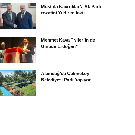
Mustafa Kavruklar’a Ak Parti
rozetini Yıldırım taktı
Mehmet Kaya “Nijer’in de
Umudu Erdoğan”
Alemdağ’da Çekmeköy
Belediyesi Park Yapıyor