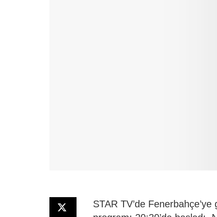
STAR TV’de Fenerbahçe’ye ge