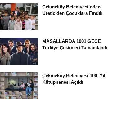
Çekmeköy Belediyesi’nden
Üreticiden Çocuklara Fındık
MASALLARDA 1001 GECE
Türkiye Çekimleri Tamamlandı
Çekmeköy Belediyesi 100. Yıl
Kütüphanesi Açıldı