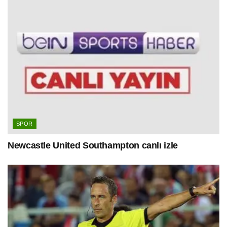
SPOR
Newcastle United Southampton canlı izle