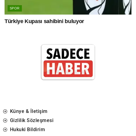
SPOR
Türkiye Kupası sahibini buluyor
Künye & İletişim
Gizlilik Sözleşmesi
Hukuki Bildirim