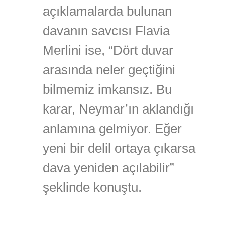
açıklamalarda bulunan
davanın savcısı Flavia
Merlini ise, “Dört duvar
arasında neler geçtiğini
bilmemiz imkansız. Bu
karar, Neymar’ın aklandığı
anlamına gelmiyor. Eğer
yeni bir delil ortaya çıkarsa
dava yeniden açılabilir”
şeklinde konuştu.