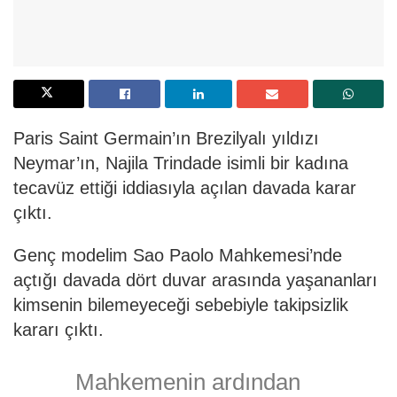
Paris Saint Germain’ın Brezilyalı yıldızı
Neymar’ın, Najila Trindade isimli bir kadına
tecavüz ettiği iddiasıyla açılan davada karar
çıktı.
Genç modelim Sao Paolo Mahkemesi’nde
açtığı davada dört duvar arasında yaşananları
kimsenin bilemeyeceği sebebiyle takipsizlik
kararı çıktı.
Mahkemenin ardından