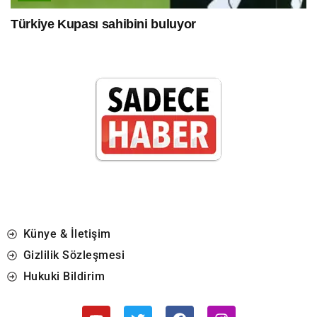
Türkiye Kupası sahibini buluyor
Künye & İletişim
Gizlilik Sözleşmesi
Hukuki Bildirim