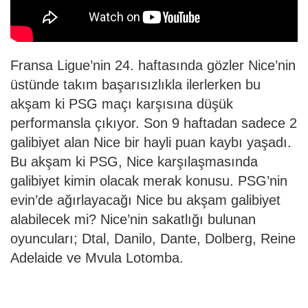
Fransa Ligue’nin 24. haftasında gözler Nice’nin
üstünde takım başarısızlıkla ilerlerken bu
akşam ki PSG maçı karşısına düşük
performansla çıkıyor. Son 9 haftadan sadece 2
galibiyet alan Nice bir hayli puan kaybı yaşadı.
Bu akşam ki PSG, Nice karşılaşmasında
galibiyet kimin olacak merak konusu. PSG’nin
evin’de ağırlayacağı Nice bu akşam galibiyet
alabilecek mi? Nice’nin sakatlığı bulunan
oyuncuları; Dtal, Danilo, Dante, Dolberg, Reine
Adelaide ve Mvula Lotomba.