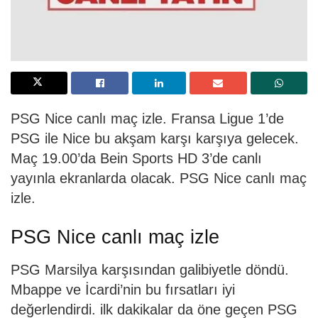
PSG Nice canlı maç izle. Fransa Ligue 1’de
PSG ile Nice bu akşam karşı karşıya gelecek.
Maç 19.00’da Bein Sports HD 3’de canlı
yayınla ekranlarda olacak. PSG Nice canlı maç
izle.
PSG Nice canlı maç izle
PSG Marsilya karşısından galibiyetle döndü.
Mbappe ve İcardi’nin bu fırsatları iyi
değerlendirdi. ilk dakikalar da öne geçen PSG