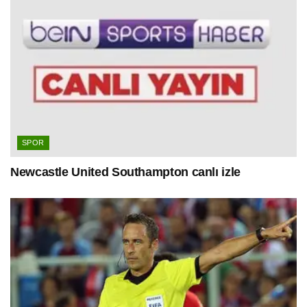
SPOR
Newcastle United Southampton canlı izle