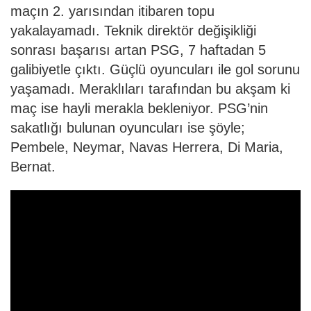
maçın 2. yarısından itibaren topu
yakalayamadı. Teknik direktör değişikliği
sonrası başarısı artan PSG, 7 haftadan 5
galibiyetle çıktı. Güçlü oyuncuları ile gol sorunu
yaşamadı. Meraklıları tarafından bu akşam ki
maç ise hayli merakla bekleniyor. PSG’nin
sakatlığı bulunan oyuncuları ise şöyle;
Pembele, Neymar, Navas Herrera, Di Maria,
Bernat.