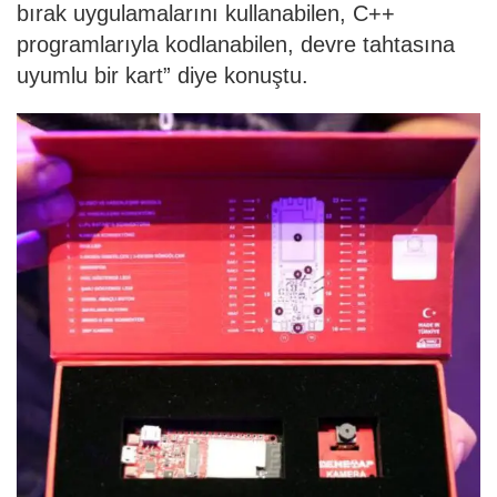
bırak uygulamalarını kullanabilen, C++
programlarıyla kodlanabilen, devre tahtasına
uyumlu bir kart” diye konuştu.