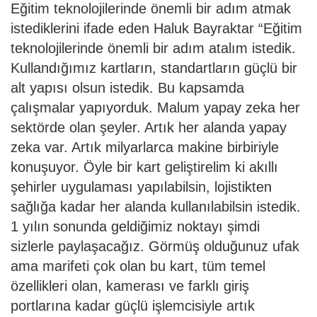
Eğitim teknolojilerinde önemli bir adım atmak
istediklerini ifade eden Haluk Bayraktar “Eğitim
teknolojilerinde önemli bir adım atalım istedik.
Kullandığımız kartların, standartların güçlü bir
alt yapısı olsun istedik. Bu kapsamda
çalışmalar yapıyorduk. Malum yapay zeka her
sektörde olan şeyler. Artık her alanda yapay
zeka var. Artık milyarlarca makine birbiriyle
konuşuyor. Öyle bir kart geliştirelim ki akıllı
şehirler uygulaması yapılabilsin, lojistikten
sağlığa kadar her alanda kullanılabilsin istedik.
1 yılın sonunda geldiğimiz noktayı şimdi
sizlerle paylaşacağız. Görmüş olduğunuz ufak
ama marifeti çok olan bu kart, tüm temel
özellikleri olan, kamerası ve farklı giriş
portlarına kadar güçlü işlemcisiyle artık