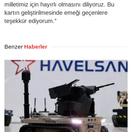
milletimiz için hayırlı olmasını diliyoruz. Bu
kartın geliştirilmesinde emeği geçenlere
teşekkür ediyorum.”
Benzer
Haberler