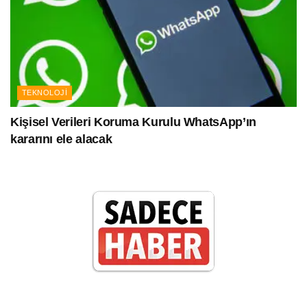
TEKNOLOJI
Kişisel Verileri Koruma Kurulu WhatsApp’ın
kararını ele alacak