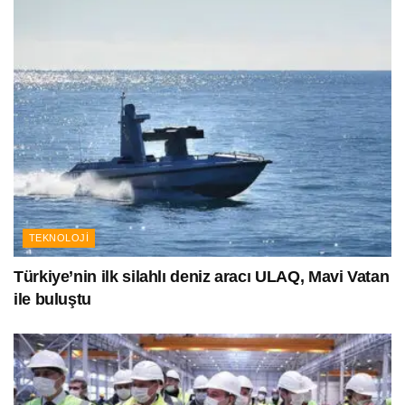
TEKNOLOJI
Türkiye’nin ilk silahlı deniz aracı ULAQ, Mavi Vatan
ile buluştu