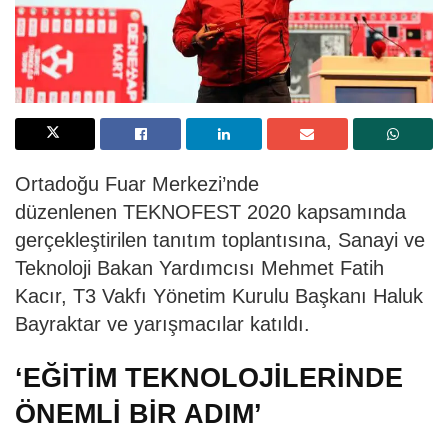
Ortadoğu Fuar Merkezi’nde
düzenlenen
TEKNOFEST 2020
kapsamında
gerçekleştirilen tanıtım toplantısına, Sanayi ve
Teknoloji Bakan Yardımcısı Mehmet Fatih
Kacır, T3 Vakfı Yönetim Kurulu Başkanı
Haluk
Bayraktar
ve yarışmacılar katıldı.
‘EĞİTİM TEKNOLOJİLERİNDE
ÖNEMLİ BİR ADIM’