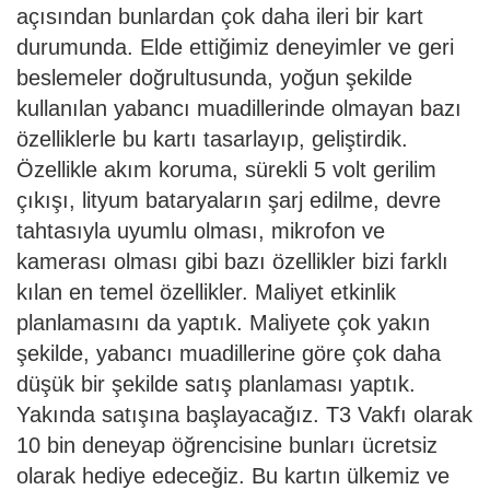
açısından bunlardan çok daha ileri bir kart
durumunda. Elde ettiğimiz deneyimler ve geri
beslemeler doğrultusunda, yoğun şekilde
kullanılan yabancı muadillerinde olmayan bazı
özelliklerle bu kartı tasarlayıp, geliştirdik.
Özellikle akım koruma, sürekli 5 volt gerilim
çıkışı, lityum bataryaların şarj edilme, devre
tahtasıyla uyumlu olması, mikrofon ve
kamerası olması gibi bazı özellikler bizi farklı
kılan en temel özellikler. Maliyet etkinlik
planlamasını da yaptık. Maliyete çok yakın
şekilde, yabancı muadillerine göre çok daha
düşük bir şekilde satış planlaması yaptık.
Yakında satışına başlayacağız. T3 Vakfı olarak
10 bin deneyap öğrencisine bunları ücretsiz
olarak hediye edeceğiz. Bu kartın ülkemiz ve