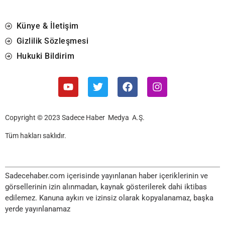
Künye & İletişim
Gizlilik Sözleşmesi
Hukuki Bildirim
Copyright © 2023 Sadece Haber Medya A.Ş.
Tüm hakları saklıdır.
Sadecehaber.com içerisinde yayınlanan haber içeriklerinin ve
görsellerinin izin alınmadan, kaynak gösterilerek dahi iktibas
edilemez. Kanuna aykırı ve izinsiz olarak kopyalanamaz, başka
yerde yayınlanamaz