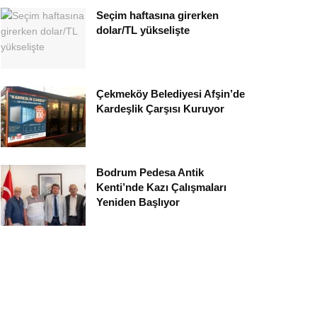
Seçim haftasına girerken
dolar/TL yükselişte
Çekmeköy Belediyesi Afşin’de
Kardeşlik Çarşısı Kuruyor
Bodrum Pedesa Antik
Kenti’nde Kazı Çalışmaları
Yeniden Başlıyor