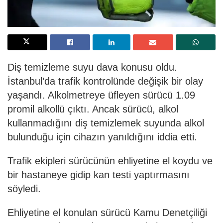
Diş temizleme suyu dava konusu oldu.
İstanbul’da trafik kontrolünde değişik bir olay
yaşandı. Alkolmetreye üfleyen sürücü 1.09
promil alkollü çıktı. Ancak sürücü, alkol
kullanmadığını diş temizlemek suyunda alkol
bulunduğu için cihazın yanıldığını iddia etti.
Trafik ekipleri sürücünün ehliyetine el koydu ve
bir hastaneye gidip kan testi yaptırmasını
söyledi.
Ehliyetine el konulan sürücü Kamu Denetçiliği