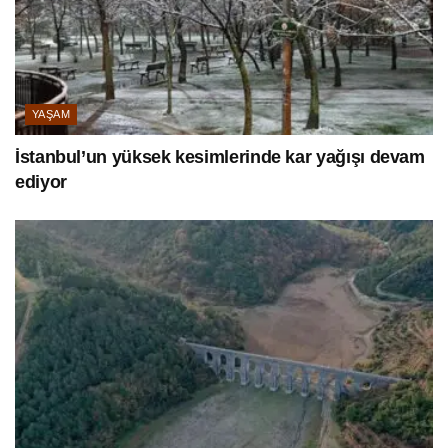
YAŞAM
İstanbul’un yüksek kesimlerinde kar yağışı devam
ediyor