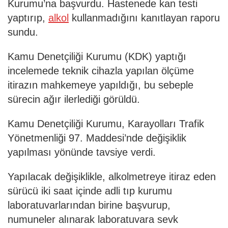
Kurumu’na başvurdu. Hastenede kan testi
yaptırıp,
alkol
kullanmadığını kanıtlayan raporu
sundu.
Kamu Denetçiliği Kurumu (KDK) yaptığı
incelemede teknik cihazla yapılan ölçüme
itirazın mahkemeye yapıldığı, bu sebeple
sürecin ağır ilerlediği görüldü.
Kamu Denetçiliği Kurumu, Karayolları Trafik
Yönetmenliği 97. Maddesi’nde değişiklik
yapılması yönünde tavsiye verdi.
Yapılacak değişiklikle, alkolmetreye itiraz eden
sürücü iki saat içinde adli tıp kurumu
laboratuvarlarından birine başvurup,
numuneler alınarak laboratuvara sevk