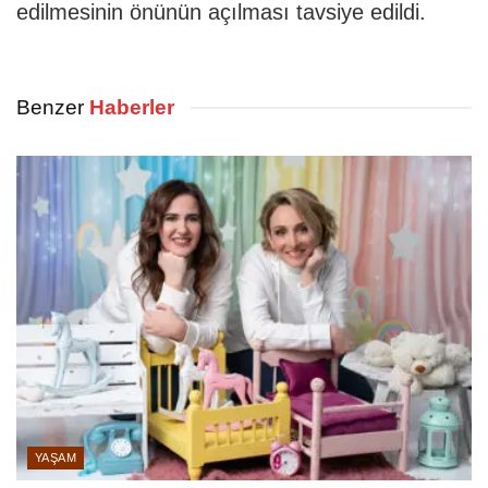
edilmesinin önünün açılması tavsiye edildi.
Benzer
Haberler
YAŞAM