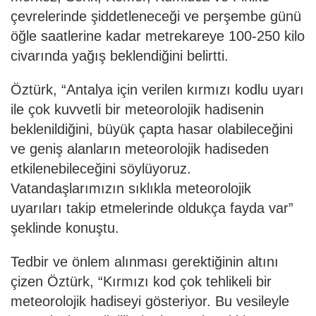
çevrelerinde şiddetleneceği ve perşembe günü
öğle saatlerine kadar metrekareye 100-250 kilo
civarında yağış beklendiğini belirtti.
Öztürk, “Antalya için verilen kırmızı kodlu uyarı
ile çok kuvvetli bir meteorolojik hadisenin
beklenildiğini, büyük çapta hasar olabileceğini
ve geniş alanların meteorolojik hadiseden
etkilenebileceğini söylüyoruz.
Vatandaşlarımızın sıklıkla meteorolojik
uyarıları takip etmelerinde oldukça fayda var”
şeklinde konuştu.
Tedbir ve önlem alınması gerektiğinin altını
çizen Öztürk, “Kırmızı kod çok tehlikeli bir
meteorolojik hadiseyi gösteriyor. Bu vesileyle