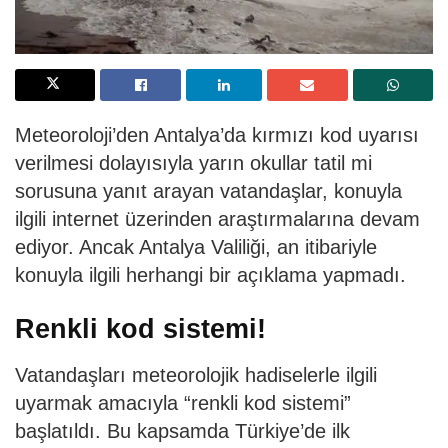
Meteoroloji’den Antalya’da kırmızı kod uyarısı
verilmesi dolayısıyla yarın okullar tatil mi
sorusuna yanıt arayan vatandaşlar, konuyla
ilgili internet üzerinden araştırmalarına devam
ediyor. Ancak Antalya Valiliği, an itibariyle
konuyla ilgili herhangi bir açıklama yapmadı.
Renkli kod sistemi!
Vatandaşları meteorolojik hadiselerle ilgili
uyarmak amacıyla “renkli kod sistemi”
başlatıldı. Bu kapsamda Türkiye’de ilk