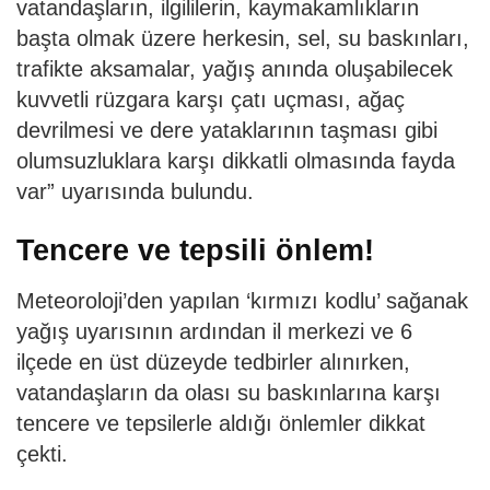
vatandaşların, ilgililerin, kaymakamlıkların
başta olmak üzere herkesin, sel, su baskınları,
trafikte aksamalar, yağış anında oluşabilecek
kuvvetli rüzgara karşı çatı uçması, ağaç
devrilmesi ve dere yataklarının taşması gibi
olumsuzluklara karşı dikkatli olmasında fayda
var” uyarısında bulundu.
Tencere ve tepsili önlem!
Meteoroloji’den yapılan ‘kırmızı kodlu’ sağanak
yağış uyarısının ardından il merkezi ve 6
ilçede en üst düzeyde tedbirler alınırken,
vatandaşların da olası su baskınlarına karşı
tencere ve tepsilerle aldığı önlemler dikkat
çekti.