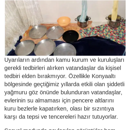
Uyarıların ardından kamu kurum ve kuruluşları
gerekli tedbirleri alırken vatandaşlar da kişisel
tedbiri elden bırakmıyor. Özellikle Konyaaltı
bölgesinde geçtiğimiz yıllarda etkili olan şiddetli
yağmuru göz önünde bulunduran vatandaşlar,
evlerinin su almaması için pencere altlarını
kuru bezlerle kapatırken, olası bir sızıntıya
karşı da tepsi ve tencereleri hazır tutuyorlar.