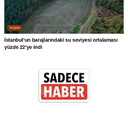
YAŞAM
İstanbul’un barajlarındaki su seviyesi ortalaması
yüzde 22’ye indi