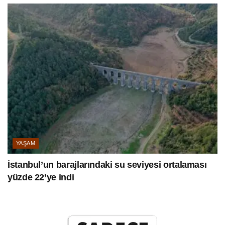
YAŞAM
İstanbul’un barajlarındaki su seviyesi ortalaması
yüzde 22’ye indi