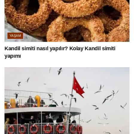
YAŞAM
Kandil simiti nasıl yapılır? Kolay Kandil simiti
yapımı