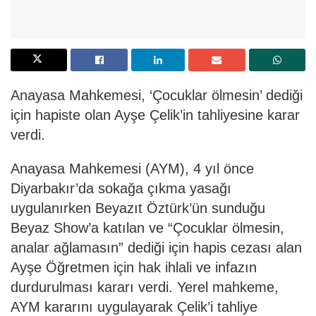
Anayasa Mahkemesi, ‘Çocuklar ölmesin’ dediği
için hapiste olan Ayşe Çelik’in tahliyesine karar
verdi.
Anayasa Mahkemesi (AYM), 4 yıl önce
Diyarbakır’da sokağa çıkma yasağı
uygulanırken Beyazıt Öztürk’ün sunduğu
Beyaz Show’a katılan ve “Çocuklar ölmesin,
analar ağlamasın” dediği için hapis cezası alan
Ayşe Öğretmen için hak ihlali ve infazın
durdurulması kararı verdi. Yerel mahkeme,
AYM kararını uygulayarak Çelik’i tahliye