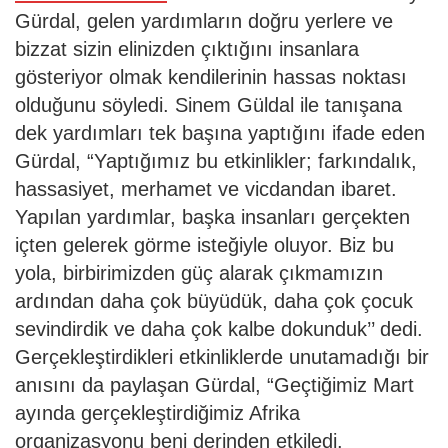
Gürdal, gelen yardımların doğru yerlere ve
bizzat sizin elinizden çıktığını insanlara
gösteriyor olmak kendilerinin hassas noktası
olduğunu söyledi. Sinem Güldal ile tanışana
dek yardımları tek başına yaptığını ifade eden
Gürdal, “Yaptığımız bu etkinlikler; farkındalık,
hassasiyet, merhamet ve vicdandan ibaret.
Yapılan yardımlar, başka insanları gerçekten
içten gelerek görme isteğiyle oluyor. Biz bu
yola, birbirimizden güç alarak çıkmamızın
ardından daha çok büyüdük, daha çok çocuk
sevindirdik ve daha çok kalbe dokunduk’’ dedi.
Gerçekleştirdikleri etkinliklerde unutamadığı bir
anısını da paylaşan Gürdal, “Geçtiğimiz Mart
ayında gerçekleştirdiğimiz Afrika
organizasyonu beni derinden etkiledi.