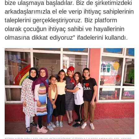
bize ulaşmaya başladılar. Biz de şirketimizdeki
arkadaşlarımızla el ele verip ihtiyaç sahiplerinin
taleplerini gerçekleştiriyoruz. Biz platform
olarak çocuğun ihtiyaç sahibi ve hayallerinin
olmasına dikkat ediyoruz” ifadelerini kullandı.