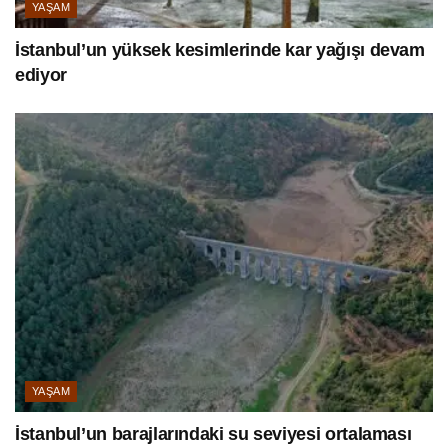
YAŞAM
İstanbul’un yüksek kesimlerinde kar yağışı devam
ediyor
YAŞAM
İstanbul’un barajlarındaki su seviyesi ortalaması