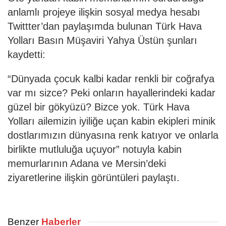
anlamlı projeye ilişkin sosyal medya hesabı
Twittter’dan paylaşımda bulunan Türk Hava
Yolları Basın Müşaviri Yahya Üstün şunları
kaydetti:
“Dünyada çocuk kalbi kadar renkli bir coğrafya
var mı sizce? Peki onların hayallerindeki kadar
güzel bir gökyüzü? Bizce yok. Türk Hava
Yolları ailemizin iyiliğe uçan kabin ekipleri minik
dostlarımızın dünyasına renk katıyor ve onlarla
birlikte mutluluğa uçuyor” notuyla kabin
memurlarının Adana ve Mersin’deki
ziyaretlerine ilişkin görüntüleri paylaştı.
Benzer
Haberler