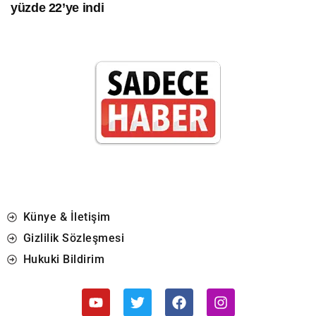
yüzde 22’ye indi
Künye & İletişim
Gizlilik Sözleşmesi
Hukuki Bildirim