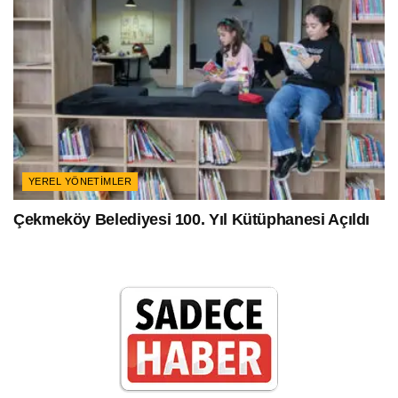
YEREL YÖNETIMLER
Çekmeköy Belediyesi 100. Yıl Kütüphanesi Açıldı