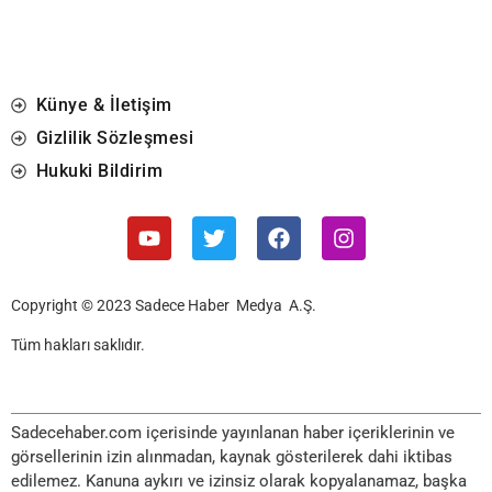
Künye & İletişim
Gizlilik Sözleşmesi
Hukuki Bildirim
Copyright © 2023 Sadece Haber Medya A.Ş.
Tüm hakları saklıdır.
Sadecehaber.com içerisinde yayınlanan haber içeriklerinin ve
görsellerinin izin alınmadan, kaynak gösterilerek dahi iktibas
edilemez. Kanuna aykırı ve izinsiz olarak kopyalanamaz, başka