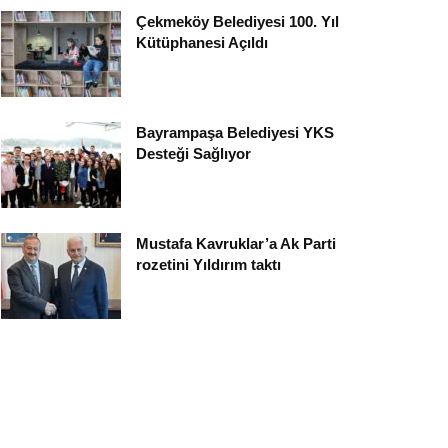
Çekmeköy Belediyesi 100. Yıl
Kütüphanesi Açıldı
Bayrampaşa Belediyesi YKS
Desteği Sağlıyor
Mustafa Kavruklar’a Ak Parti
rozetini Yıldırım taktı