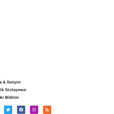
e & İletişim
ilik Sözleşmesi
ki Bildirim