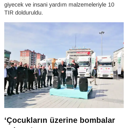
giyecek ve insani yardım malzemeleriyle 10
TIR dolduruldu.
‘Çocukların üzerine bombalar