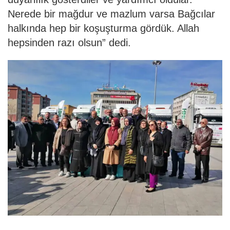
Nerede bir mağdur ve mazlum varsa Bağcılar
halkında hep bir koşuşturma gördük. Allah
hepsinden razı olsun” dedi.