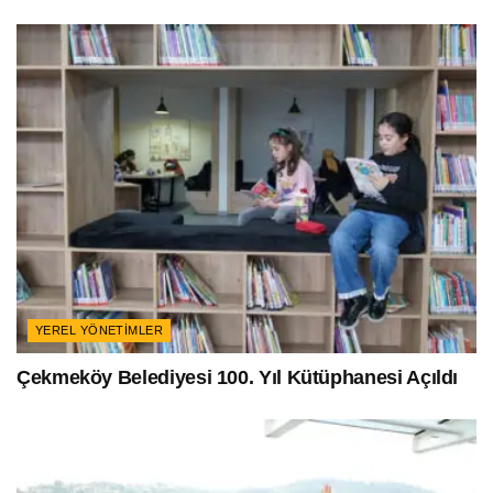
YEREL YÖNETIMLER
Çekmeköy Belediyesi 100. Yıl Kütüphanesi Açıldı