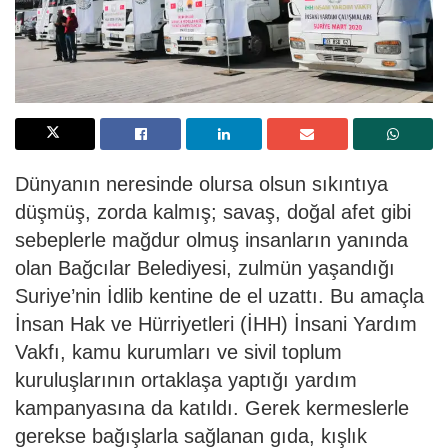
Dünyanın neresinde olursa olsun sıkıntıya
düşmüş, zorda kalmış; savaş, doğal afet gibi
sebeplerle mağdur olmuş insanların yanında
olan Bağcılar Belediyesi, zulmün yaşandığı
Suriye’nin İdlib kentine de el uzattı. Bu amaçla
İnsan Hak ve Hürriyetleri (İHH) İnsani Yardım
Vakfı, kamu kurumları ve sivil toplum
kuruluşlarının ortaklaşa yaptığı yardım
kampanyasına da katıldı. Gerek kermeslerle
gerekse bağışlarla sağlanan gıda, kışlık