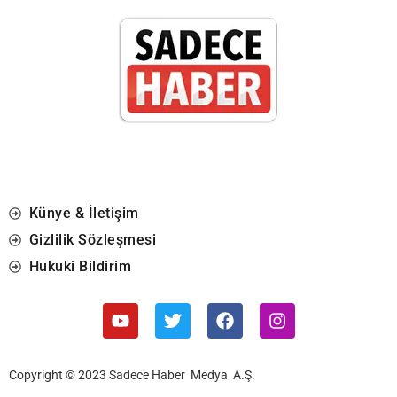
Künye & İletişim
Gizlilik Sözleşmesi
Hukuki Bildirim
Copyright © 2023 Sadece Haber Medya A.Ş.