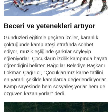
Beceri ve yetenekleri artıyor
Gündüzleri eğitimle geçiren izciler, karanlık
çöktüğünde kamp ateşi etrafında sohbet
ediyor, müzik eşliğinde şarkılar söyleyip
eğleniyorlar. Çocukların izcilik kampında hayatı
öğrendiğini belirten Bağcılar Belediye Başkanı
Lokman Çağırıcı, “Çocuklarımız karne tatilini
en yararlı şekilde kamplarda değerlendiriyorlar.
Kamp sayesinde hem sosyalleşiyorlar hem de
özgüven kazanıyorlar” dedi.