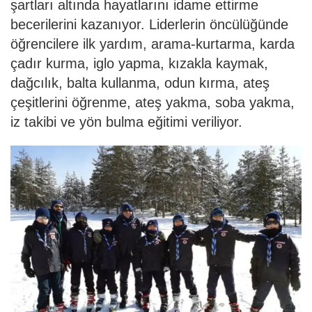
şartları altında hayatlarını idame ettirme
becerilerini kazanıyor. Liderlerin öncülüğünde
öğrencilere ilk yardım, arama-kurtarma, karda
çadır kurma, iglo yapma, kızakla kaymak,
dağcılık, balta kullanma, odun kırma, ateş
çeşitlerini öğrenme, ateş yakma, soba yakma,
iz takibi ve yön bulma eğitimi veriliyor.