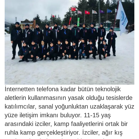
İnternetten telefona kadar bütün teknolojik
aletlerin kullanmasının yasak olduğu tesislerde
katılımcılar, sanal yoğunluktan uzaklaşarak yüz
yüze iletişim imkanı buluyor. 11-15 yaş
arasındaki izciler, kamp faaliyetlerini ortak bir
ruhla kamp gerçekleştiriyor. İzciler, ağır kış