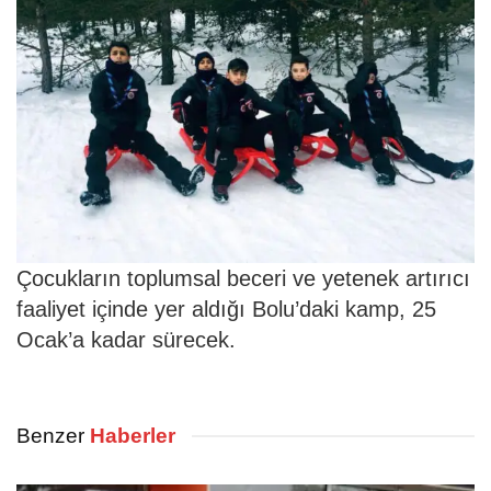
Çocukların toplumsal beceri ve yetenek artırıcı
faaliyet içinde yer aldığı Bolu’daki kamp, 25
Ocak’a kadar sürecek.
Benzer
Haberler