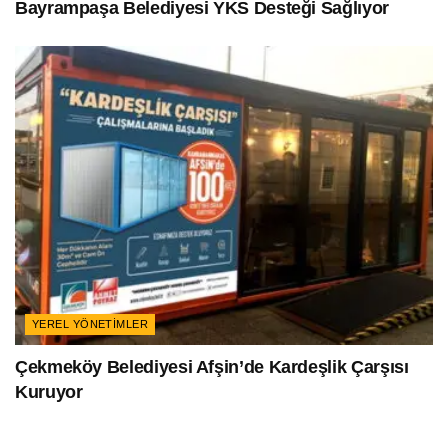
Bayrampaşa Belediyesi YKS Desteği Sağlıyor
YEREL YÖNETIMLER
Çekmeköy Belediyesi Afşin’de Kardeşlik Çarşısı
Kuruyor