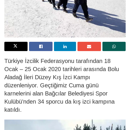
Türkiye İzcilik Federasyonu tarafından 18
Ocak – 25 Ocak 2020 tarihleri arasında Bolu
Aladağ İleri Düzey Kış İzci Kampı
düzenleniyor. Geçtiğimiz Cuma günü
karnelerini alan Bağcılar Belediyesi Spor
Kulübü’nden 34 sporcu da kış izci kampına
katıldı.