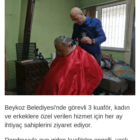
Beykoz Belediyesi’nde görevli 3 kuaför, kadın
ve erkeklere özel verilen hizmet için her ay
ihtiyaç sahiplerini ziyaret ediyor.