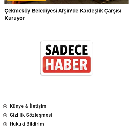
Çekmeköy Belediyesi Afşin’de Kardeşlik Çarşısı
Kuruyor
Künye & İletişim
Gizlilik Sözleşmesi
Hukuki Bildirim