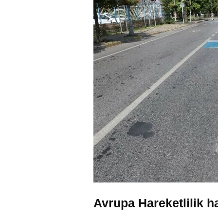
Avrupa Hareketlilik h