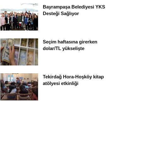
Bayrampaşa Belediyesi YKS
Desteği Sağlıyor
Seçim haftasına girerken
dolar/TL yükselişte
Tekirdağ Hora-Hoşköy kitap
atölyesi etkinliği